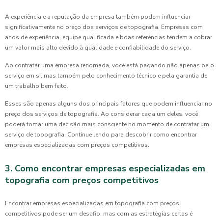
A experiência e a reputação da empresa também podem influenciar
significativamente no preço dos serviços de topografia. Empresas com
anos de experiência, equipe qualificada e boas referências tendem a cobrar
um valor mais alto devido à qualidade e confiabilidade do serviço.
Ao contratar uma empresa renomada, você está pagando não apenas pelo
serviço em si, mas também pelo conhecimento técnico e pela garantia de
um trabalho bem feito.
Esses são apenas alguns dos principais fatores que podem influenciar no
preço dos serviços de topografia. Ao considerar cada um deles, você
poderá tomar uma decisão mais consciente no momento de contratar um
serviço de topografia. Continue lendo para descobrir como encontrar
empresas especializadas com preços competitivos.
3. Como encontrar empresas especializadas em
topografia com preços competitivos
Encontrar empresas especializadas em topografia com preços
competitivos pode ser um desafio, mas com as estratégias certas é