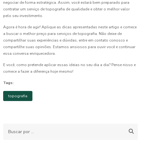
negociar de forma estratégica. Assim, você estará bem preparado para
contratar um serviço de topografia de qualidade e obter o melhor valor
pelo seu investimento.
Agora é hora de agir! Aplique as dicas apresentadas neste artigo e comece
a buscar o melhor preço para serviços de topografia. Não deixe de
compartilhar suas experiências e dúvidas, entre em contato conosco e
compartilhe suas opiniões. Estamos ansiosos para ouvir você e continuar
essa conversa enriquecedora.
E você, como pretende aplicar essas ideias no seu dia a dia? Pense nisso e
comece a fazer a diferença hoje mesmo!
Tags:
topografia