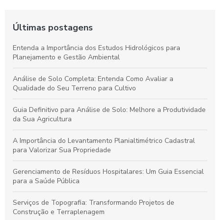
Últimas postagens
Entenda a Importância dos Estudos Hidrológicos para
Planejamento e Gestão Ambiental
Análise de Solo Completa: Entenda Como Avaliar a
Qualidade do Seu Terreno para Cultivo
Guia Definitivo para Análise de Solo: Melhore a Produtividade
da Sua Agricultura
A Importância do Levantamento Planialtimétrico Cadastral
para Valorizar Sua Propriedade
Gerenciamento de Resíduos Hospitalares: Um Guia Essencial
para a Saúde Pública
Serviços de Topografia: Transformando Projetos de
Construção e Terraplenagem