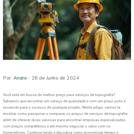
Por:
Andre
- 28 de Junho de 2024
Você está em busca do melhor preço para serviços de topografia?
Sabemos que encontrar um serviço de qualidade e com um preço justo é
essencial para o sucesso de qualquer projeto. Neste artigo, vamos te
mostrar como pesquisar e comparar os preços de serviços de topografia,
além de oferecer dicas valiosas para encontrar empresas especializadas
com preços competitivos e até mesmo negociar o valor com os
fornecedores. Continue lendo e descubra como economizar tempo e