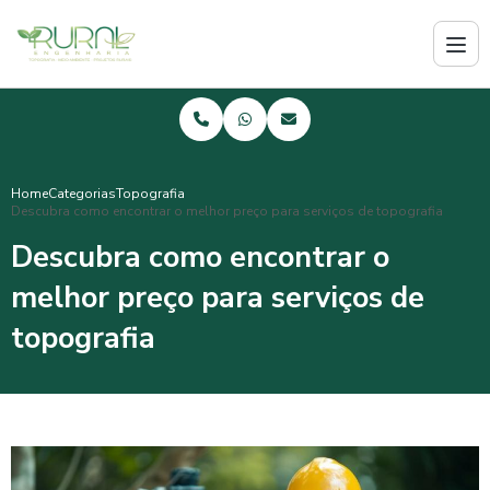
Home
Categorias
Topografia
Descubra como encontrar o melhor preço para serviços de topografia
Descubra como encontrar o
melhor preço para serviços de
topografia