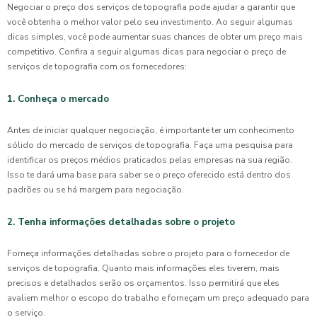
Negociar o preço dos serviços de topografia pode ajudar a garantir que
você obtenha o melhor valor pelo seu investimento. Ao seguir algumas
dicas simples, você pode aumentar suas chances de obter um preço mais
competitivo. Confira a seguir algumas dicas para negociar o preço de
serviços de topografia com os fornecedores:
1. Conheça o mercado
Antes de iniciar qualquer negociação, é importante ter um conhecimento
sólido do mercado de serviços de topografia. Faça uma pesquisa para
identificar os preços médios praticados pelas empresas na sua região.
Isso te dará uma base para saber se o preço oferecido está dentro dos
padrões ou se há margem para negociação.
2. Tenha informações detalhadas sobre o projeto
Forneça informações detalhadas sobre o projeto para o fornecedor de
serviços de topografia. Quanto mais informações eles tiverem, mais
precisos e detalhados serão os orçamentos. Isso permitirá que eles
avaliem melhor o escopo do trabalho e forneçam um preço adequado para
o serviço.