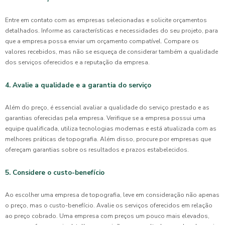
Entre em contato com as empresas selecionadas e solicite orçamentos
detalhados. Informe as características e necessidades do seu projeto, para
que a empresa possa enviar um orçamento compatível. Compare os
valores recebidos, mas não se esqueça de considerar também a qualidade
dos serviços oferecidos e a reputação da empresa.
4. Avalie a qualidade e a garantia do serviço
Além do preço, é essencial avaliar a qualidade do serviço prestado e as
garantias oferecidas pela empresa. Verifique se a empresa possui uma
equipe qualificada, utiliza tecnologias modernas e está atualizada com as
melhores práticas de topografia. Além disso, procure por empresas que
ofereçam garantias sobre os resultados e prazos estabelecidos.
5. Considere o custo-benefício
Ao escolher uma empresa de topografia, leve em consideração não apenas
o preço, mas o custo-benefício. Avalie os serviços oferecidos em relação
ao preço cobrado. Uma empresa com preços um pouco mais elevados,