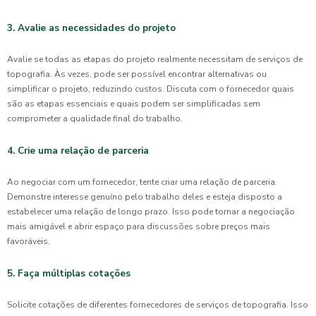
3. Avalie as necessidades do projeto
Avalie se todas as etapas do projeto realmente necessitam de serviços de
topografia. Às vezes, pode ser possível encontrar alternativas ou
simplificar o projeto, reduzindo custos. Discuta com o fornecedor quais
são as etapas essenciais e quais podem ser simplificadas sem
comprometer a qualidade final do trabalho.
4. Crie uma relação de parceria
Ao negociar com um fornecedor, tente criar uma relação de parceria.
Demonstre interesse genuíno pelo trabalho deles e esteja disposto a
estabelecer uma relação de longo prazo. Isso pode tornar a negociação
mais amigável e abrir espaço para discussões sobre preços mais
favoráveis.
5. Faça múltiplas cotações
Solicite cotações de diferentes fornecedores de serviços de topografia. Isso