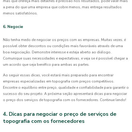
mas que ofereça mais detalhes e precisão nos resultados, pode valer mais
a pena do que uma empresa que cobre menos, mas entrega resultados
menos satisfatórios.
6. Negocie
Não tenha medo de negociar os preços com as empresas. Muitas vezes, é
possível obter descontos ou condições mais favoráveis através de uma
boa negociação. Demonstre interesse e esteja aberto ao diálogo.
Comunique suas necessidades e expectativas, e veja se é possível chegar a
um acordo que seja benéfico para ambas as partes.
Ao seguir essas dicas, você estará mais preparado para encontrar
empresas especializadas em topografia com preços competitivos.
Encontre o equilíbrio entre preço, qualidade e confiabilidade para garantir o
sucesso do seu projeto. A próxima seção apresentará dicas para negociar
o preço dos serviços de topografia com os fornecedores. Continue lendo!
4. Dicas para negociar o preço de serviços de
topografia com os fornecedores