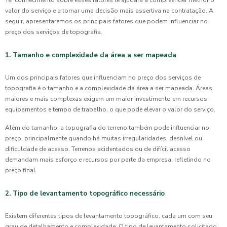
valor do serviço e a tomar uma decisão mais assertiva na contratação. A
seguir, apresentaremos os principais fatores que podem influenciar no
preço dos serviços de topografia.
1. Tamanho e complexidade da área a ser mapeada
Um dos principais fatores que influenciam no preço dos serviços de
topografia é o tamanho e a complexidade da área a ser mapeada. Áreas
maiores e mais complexas exigem um maior investimento em recursos,
equipamentos e tempo de trabalho, o que pode elevar o valor do serviço.
Além do tamanho, a topografia do terreno também pode influenciar no
preço, principalmente quando há muitas irregularidades, desnível ou
dificuldade de acesso. Terrenos acidentados ou de difícil acesso
demandam mais esforço e recursos por parte da empresa, refletindo no
preço final.
2. Tipo de levantamento topográfico necessário
Existem diferentes tipos de levantamento topográfico, cada um com seu
grau de detalhamento e complexidade. O tipo de levantamento solicitado