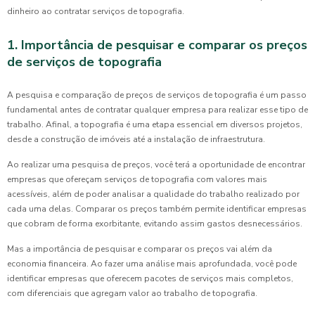
dinheiro ao contratar serviços de topografia.
1. Importância de pesquisar e comparar os preços
de serviços de topografia
A pesquisa e comparação de preços de serviços de topografia é um passo
fundamental antes de contratar qualquer empresa para realizar esse tipo de
trabalho. Afinal, a topografia é uma etapa essencial em diversos projetos,
desde a construção de imóveis até a instalação de infraestrutura.
Ao realizar uma pesquisa de preços, você terá a oportunidade de encontrar
empresas que ofereçam serviços de topografia com valores mais
acessíveis, além de poder analisar a qualidade do trabalho realizado por
cada uma delas. Comparar os preços também permite identificar empresas
que cobram de forma exorbitante, evitando assim gastos desnecessários.
Mas a importância de pesquisar e comparar os preços vai além da
economia financeira. Ao fazer uma análise mais aprofundada, você pode
identificar empresas que oferecem pacotes de serviços mais completos,
com diferenciais que agregam valor ao trabalho de topografia.