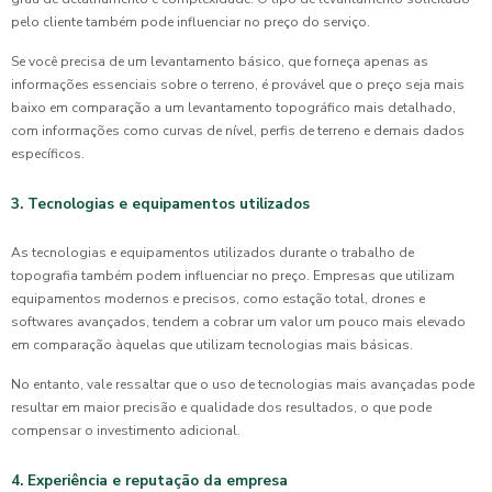
pelo cliente também pode influenciar no preço do serviço.
Se você precisa de um levantamento básico, que forneça apenas as
informações essenciais sobre o terreno, é provável que o preço seja mais
baixo em comparação a um levantamento topográfico mais detalhado,
com informações como curvas de nível, perfis de terreno e demais dados
específicos.
3. Tecnologias e equipamentos utilizados
As tecnologias e equipamentos utilizados durante o trabalho de
topografia também podem influenciar no preço. Empresas que utilizam
equipamentos modernos e precisos, como estação total, drones e
softwares avançados, tendem a cobrar um valor um pouco mais elevado
em comparação àquelas que utilizam tecnologias mais básicas.
No entanto, vale ressaltar que o uso de tecnologias mais avançadas pode
resultar em maior precisão e qualidade dos resultados, o que pode
compensar o investimento adicional.
4. Experiência e reputação da empresa