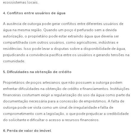
ecossistemas locais.
4. Conflitos entre usuários de água
A ausência de outorga pode gerar conflitos entre diferentes usuários de
água na mesma região. Quando um poço é perfurado sem a devida
autorização, o proprietário pode estar extraindo água que deveria ser
compartilhada com outros usuários, como agricultores, indústrias e
residências. Isso pode levar a disputas sobre a disponibilidade de água,
prejudicando a convivência pacífica entre os usuários e gerando tensões na
comunidade.
5. Dificuldades na obtenção de crédito
Proprietários de poços artesianos que não possuem a outorga podem
enfrentar dificuldades na obtenção de crédito e financiamentos. Instituições
financeiras costumam exigir a regularização do uso da água como parte da
documentação necessária para a concessão de empréstimos. A falta de
outorga pode ser vista como um sinal de irregularidade e falta de
comprometimento com a legislação, o que pode prejudicar a credibilidade
do solicitante e dificultar o acesso a recursos financeiros.
6. Perda de valor do imóvel