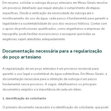
Em resumo, solicitar a outorga de poço artesiano em Minas Gerais envolve
um processo detalhado que requer atenção e cumprimento de etapas
específicas. Desde a verificação da necessidade da outorga até o
monitoramento do uso da água, cada passo é fundamental para garantir a
legalidade e a sustentabilidade do uso dos recursos hídricos. Contar com
o apoio de profissionais qualificados, como engenheiros e empresas de
topografia, pode facilitar esse processo e assegurar que todas as
exigências sejam atendidas adequadamente.
Documentação necessária para a regularização
do poço artesiano
A regularização de um poço artesiano é um processo essencial para
garantir o uso legal e sustentável da água subterrânea. Em Minas Gerais, a
documentação necessária para a obtenção da outorga é um passo
fundamental nesse processo. A seguir, detalharemos os principais
documentos exigidos e a importância de cada um deles.
1. Identificação do solicitante
O primeiro documento necessário é a identificação do solicitante, que pode