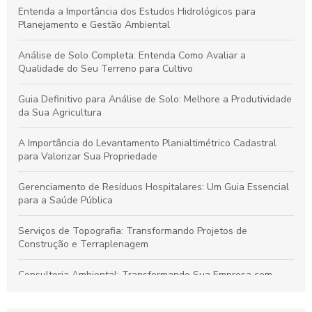
Entenda a Importância dos Estudos Hidrológicos para
Planejamento e Gestão Ambiental
Análise de Solo Completa: Entenda Como Avaliar a
Qualidade do Seu Terreno para Cultivo
Guia Definitivo para Análise de Solo: Melhore a Produtividade
da Sua Agricultura
A Importância do Levantamento Planialtimétrico Cadastral
para Valorizar Sua Propriedade
Gerenciamento de Resíduos Hospitalares: Um Guia Essencial
para a Saúde Pública
Serviços de Topografia: Transformando Projetos de
Construção e Terraplenagem
Consultoria Ambiental: Transformando Sua Empresa com
Sustentabilidade