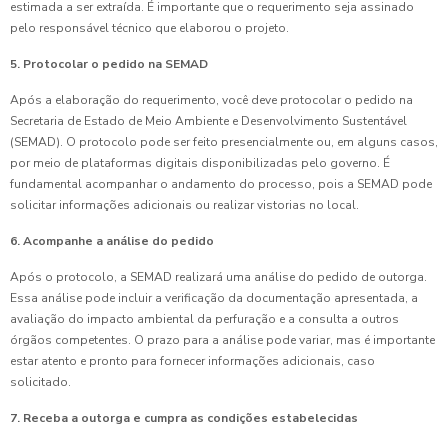
estimada a ser extraída. É importante que o requerimento seja assinado
pelo responsável técnico que elaborou o projeto.
5. Protocolar o pedido na SEMAD
Após a elaboração do requerimento, você deve protocolar o pedido na
Secretaria de Estado de Meio Ambiente e Desenvolvimento Sustentável
(SEMAD). O protocolo pode ser feito presencialmente ou, em alguns casos,
por meio de plataformas digitais disponibilizadas pelo governo. É
fundamental acompanhar o andamento do processo, pois a SEMAD pode
solicitar informações adicionais ou realizar vistorias no local.
6. Acompanhe a análise do pedido
Após o protocolo, a SEMAD realizará uma análise do pedido de outorga.
Essa análise pode incluir a verificação da documentação apresentada, a
avaliação do impacto ambiental da perfuração e a consulta a outros
órgãos competentes. O prazo para a análise pode variar, mas é importante
estar atento e pronto para fornecer informações adicionais, caso
solicitado.
7. Receba a outorga e cumpra as condições estabelecidas