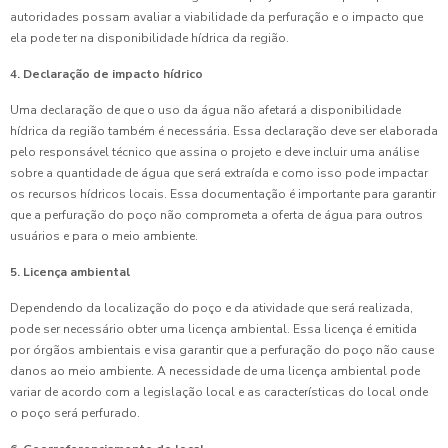
autoridades possam avaliar a viabilidade da perfuração e o impacto que
ela pode ter na disponibilidade hídrica da região.
4. Declaração de impacto hídrico
Uma declaração de que o uso da água não afetará a disponibilidade
hídrica da região também é necessária. Essa declaração deve ser elaborada
pelo responsável técnico que assina o projeto e deve incluir uma análise
sobre a quantidade de água que será extraída e como isso pode impactar
os recursos hídricos locais. Essa documentação é importante para garantir
que a perfuração do poço não comprometa a oferta de água para outros
usuários e para o meio ambiente.
5. Licença ambiental
Dependendo da localização do poço e da atividade que será realizada,
pode ser necessário obter uma licença ambiental. Essa licença é emitida
por órgãos ambientais e visa garantir que a perfuração do poço não cause
danos ao meio ambiente. A necessidade de uma licença ambiental pode
variar de acordo com a legislação local e as características do local onde
o poço será perfurado.