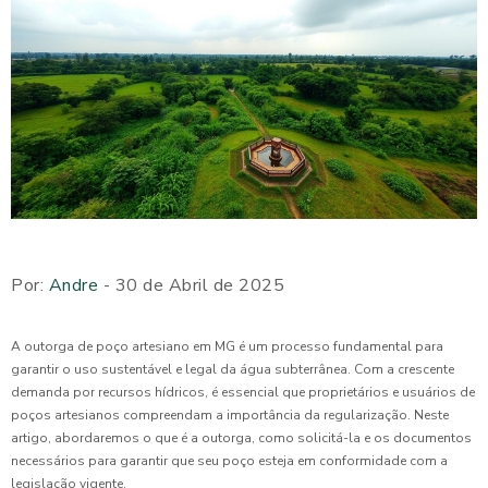
Por:
Andre
- 30 de Abril de 2025
A outorga de poço artesiano em MG é um processo fundamental para
garantir o uso sustentável e legal da água subterrânea. Com a crescente
demanda por recursos hídricos, é essencial que proprietários e usuários de
poços artesianos compreendam a importância da regularização. Neste
artigo, abordaremos o que é a outorga, como solicitá-la e os documentos
necessários para garantir que seu poço esteja em conformidade com a
legislação vigente.