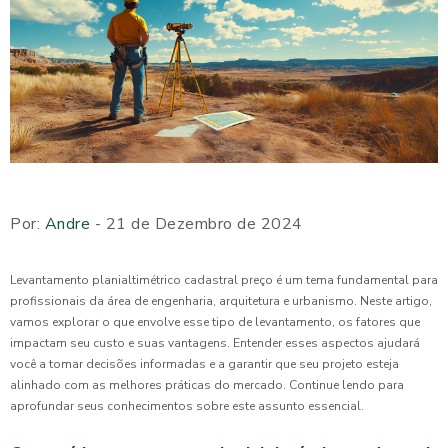
Por:
Andre
- 21 de Dezembro de 2024
Levantamento planialtimétrico cadastral preço é um tema fundamental para
profissionais da área de engenharia, arquitetura e urbanismo. Neste artigo,
vamos explorar o que envolve esse tipo de levantamento, os fatores que
impactam seu custo e suas vantagens. Entender esses aspectos ajudará
você a tomar decisões informadas e a garantir que seu projeto esteja
alinhado com as melhores práticas do mercado. Continue lendo para
aprofundar seus conhecimentos sobre este assunto essencial.