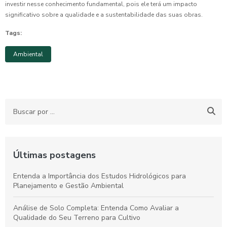
investir nesse conhecimento fundamental, pois ele terá um impacto
significativo sobre a qualidade e a sustentabilidade das suas obras.
Tags:
Ambiental
Últimas postagens
Entenda a Importância dos Estudos Hidrológicos para
Planejamento e Gestão Ambiental
Análise de Solo Completa: Entenda Como Avaliar a
Qualidade do Seu Terreno para Cultivo