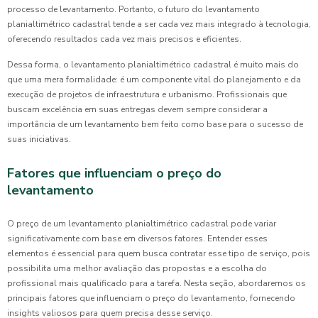
processo de levantamento. Portanto, o futuro do levantamento
planialtimétrico cadastral tende a ser cada vez mais integrado à tecnologia,
oferecendo resultados cada vez mais precisos e eficientes.
Dessa forma, o levantamento planialtimétrico cadastral é muito mais do
que uma mera formalidade: é um componente vital do planejamento e da
execução de projetos de infraestrutura e urbanismo. Profissionais que
buscam excelência em suas entregas devem sempre considerar a
importância de um levantamento bem feito como base para o sucesso de
suas iniciativas.
Fatores que influenciam o preço do
levantamento
O preço de um levantamento planialtimétrico cadastral pode variar
significativamente com base em diversos fatores. Entender esses
elementos é essencial para quem busca contratar esse tipo de serviço, pois
possibilita uma melhor avaliação das propostas e a escolha do
profissional mais qualificado para a tarefa. Nesta seção, abordaremos os
principais fatores que influenciam o preço do levantamento, fornecendo
insights valiosos para quem precisa desse serviço.