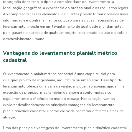
topografia do terreno, o tipo e a complexidade do levantamento, a
localização geográfica, a experiência do profissional e os requisitos legais.
Ao compreender esses elementos, os clientes podem tomar decisões mais
informadas e encontrar a melhor solução para as suas necessidades de
levantamento. Investir em um levantamento de qualidade é fundamental
para garantir o sucesso de qualquer projeto relacionado ao uso do solo e
desenvolvimento urbano.
Vantagens do levantamento planialtimétrico
cadastral
O levantamento planialtimétrico cadastral é uma etapa crucial para
qualquer projeto de engenharia, arquitetura ou urbanismo. Esse tipo de
levantamento oferece uma série de vantagens que não apenas ajudam na
execução de projetos, mas também garantem a conformidade com
regulamentos e a eficiência no uso do espaço. Nesta seção, vamos
explorar detalhadamente as principais vantagens do levantamento
planialtimétrico cadastral e como ele pode beneficiar diferentes áreas de
atuação.
Uma das principais vantagens do levantamento planialtimétrico cadastral