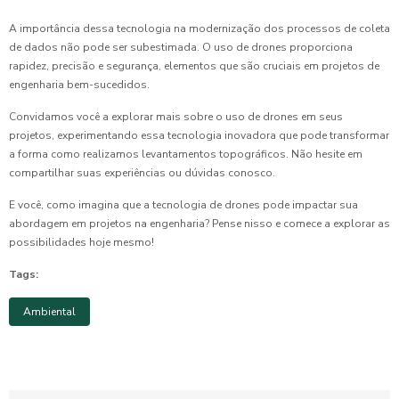
A importância dessa tecnologia na modernização dos processos de coleta
de dados não pode ser subestimada. O uso de drones proporciona
rapidez, precisão e segurança, elementos que são cruciais em projetos de
engenharia bem-sucedidos.
Convidamos você a explorar mais sobre o uso de drones em seus
projetos, experimentando essa tecnologia inovadora que pode transformar
a forma como realizamos levantamentos topográficos. Não hesite em
compartilhar suas experiências ou dúvidas conosco.
E você, como imagina que a tecnologia de drones pode impactar sua
abordagem em projetos na engenharia? Pense nisso e comece a explorar as
possibilidades hoje mesmo!
Tags:
Ambiental