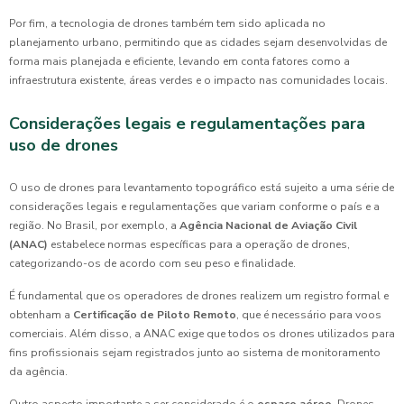
Por fim, a tecnologia de drones também tem sido aplicada no
planejamento urbano, permitindo que as cidades sejam desenvolvidas de
forma mais planejada e eficiente, levando em conta fatores como a
infraestrutura existente, áreas verdes e o impacto nas comunidades locais.
Considerações legais e regulamentações para
uso de drones
O uso de drones para levantamento topográfico está sujeito a uma série de
considerações legais e regulamentações que variam conforme o país e a
região. No Brasil, por exemplo, a
Agência Nacional de Aviação Civil
(ANAC)
estabelece normas específicas para a operação de drones,
categorizando-os de acordo com seu peso e finalidade.
É fundamental que os operadores de drones realizem um registro formal e
obtenham a
Certificação de Piloto Remoto
, que é necessário para voos
comerciais. Além disso, a ANAC exige que todos os drones utilizados para
fins profissionais sejam registrados junto ao sistema de monitoramento
da agência.