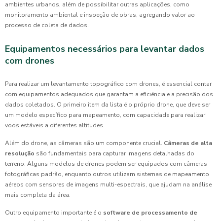
ambientes urbanos, além de possibilitar outras aplicações, como
monitoramento ambiental e inspeção de obras, agregando valor ao
processo de coleta de dados.
Equipamentos necessários para levantar dados
com drones
Para realizar um levantamento topográfico com drones, é essencial contar
com equipamentos adequados que garantam a eficiência e a precisão dos
dados coletados. O primeiro item da lista é o próprio drone, que deve ser
um modelo específico para mapeamento, com capacidade para realizar
voos estáveis a diferentes altitudes.
Além do drone, as câmeras são um componente crucial.
Câmeras de alta
resolução
são fundamentais para capturar imagens detalhadas do
terreno. Alguns modelos de drones podem ser equipados com câmeras
fotográficas padrão, enquanto outros utilizam sistemas de mapeamento
aéreos com sensores de imagens multi-espectrais, que ajudam na análise
mais completa da área.
Outro equipamento importante é o
software de processamento de