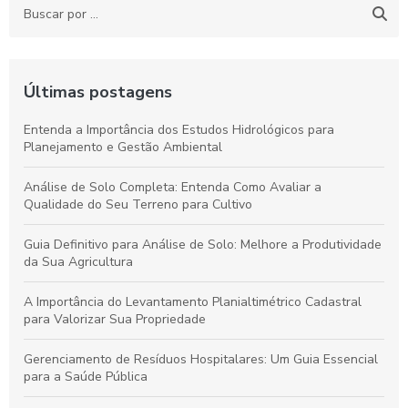
Últimas postagens
Entenda a Importância dos Estudos Hidrológicos para
Planejamento e Gestão Ambiental
Análise de Solo Completa: Entenda Como Avaliar a
Qualidade do Seu Terreno para Cultivo
Guia Definitivo para Análise de Solo: Melhore a Produtividade
da Sua Agricultura
A Importância do Levantamento Planialtimétrico Cadastral
para Valorizar Sua Propriedade
Gerenciamento de Resíduos Hospitalares: Um Guia Essencial
para a Saúde Pública