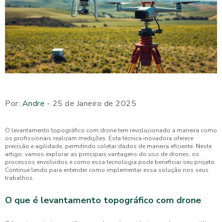
Por:
Andre
- 25 de Janeiro de 2025
O levantamento topográfico com drone tem revolucionado a maneira como
os profissionais realizam medições. Esta técnica inovadora oferece
precisão e agilidade, permitindo coletar dados de maneira eficiente. Neste
artigo, vamos explorar as principais vantagens do uso de drones, os
processos envolvidos e como essa tecnologia pode beneficiar seu projeto.
Continue lendo para entender como implementar essa solução nos seus
trabalhos.
O que é levantamento topográfico com drone