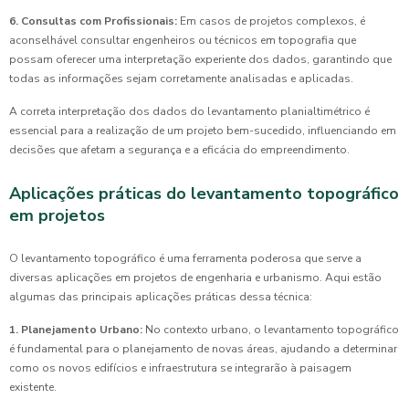
6. Consultas com Profissionais:
Em casos de projetos complexos, é
aconselhável consultar engenheiros ou técnicos em topografia que
possam oferecer uma interpretação experiente dos dados, garantindo que
todas as informações sejam corretamente analisadas e aplicadas.
A correta interpretação dos dados do levantamento planialtimétrico é
essencial para a realização de um projeto bem-sucedido, influenciando em
decisões que afetam a segurança e a eficácia do empreendimento.
Aplicações práticas do levantamento topográfico
em projetos
O levantamento topográfico é uma ferramenta poderosa que serve a
diversas aplicações em projetos de engenharia e urbanismo. Aqui estão
algumas das principais aplicações práticas dessa técnica:
1. Planejamento Urbano:
No contexto urbano, o levantamento topográfico
é fundamental para o planejamento de novas áreas, ajudando a determinar
como os novos edifícios e infraestrutura se integrarão à paisagem
existente.