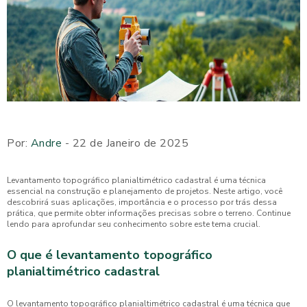
Por:
Andre
- 22 de Janeiro de 2025
Levantamento topográfico planialtimétrico cadastral é uma técnica
essencial na construção e planejamento de projetos. Neste artigo, você
descobrirá suas aplicações, importância e o processo por trás dessa
prática, que permite obter informações precisas sobre o terreno. Continue
lendo para aprofundar seu conhecimento sobre este tema crucial.
O que é levantamento topográfico
planialtimétrico cadastral
O levantamento topográfico planialtimétrico cadastral é uma técnica que