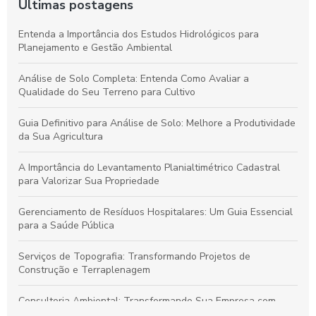
Últimas postagens
Entenda a Importância dos Estudos Hidrológicos para
Planejamento e Gestão Ambiental
Análise de Solo Completa: Entenda Como Avaliar a
Qualidade do Seu Terreno para Cultivo
Guia Definitivo para Análise de Solo: Melhore a Produtividade
da Sua Agricultura
A Importância do Levantamento Planialtimétrico Cadastral
para Valorizar Sua Propriedade
Gerenciamento de Resíduos Hospitalares: Um Guia Essencial
para a Saúde Pública
Serviços de Topografia: Transformando Projetos de
Construção e Terraplenagem
Consultoria Ambiental: Transformando Sua Empresa com
Sustentabilidade