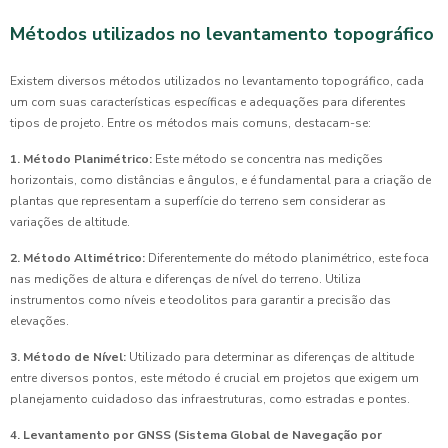
Métodos utilizados no levantamento topográfico
Existem diversos métodos utilizados no levantamento topográfico, cada
um com suas características específicas e adequações para diferentes
tipos de projeto. Entre os métodos mais comuns, destacam-se:
1. Método Planimétrico:
Este método se concentra nas medições
horizontais, como distâncias e ângulos, e é fundamental para a criação de
plantas que representam a superfície do terreno sem considerar as
variações de altitude.
2. Método Altimétrico:
Diferentemente do método planimétrico, este foca
nas medições de altura e diferenças de nível do terreno. Utiliza
instrumentos como níveis e teodolitos para garantir a precisão das
elevações.
3. Método de Nível:
Utilizado para determinar as diferenças de altitude
entre diversos pontos, este método é crucial em projetos que exigem um
planejamento cuidadoso das infraestruturas, como estradas e pontes.
4. Levantamento por GNSS (Sistema Global de Navegação por