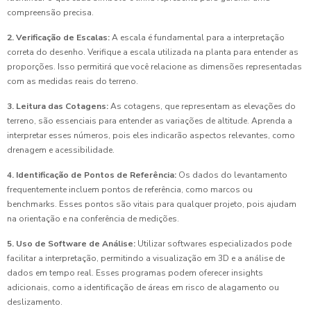
compreensão precisa.
2. Verificação de Escalas:
A escala é fundamental para a interpretação
correta do desenho. Verifique a escala utilizada na planta para entender as
proporções. Isso permitirá que você relacione as dimensões representadas
com as medidas reais do terreno.
3. Leitura das Cotagens:
As cotagens, que representam as elevações do
terreno, são essenciais para entender as variações de altitude. Aprenda a
interpretar esses números, pois eles indicarão aspectos relevantes, como
drenagem e acessibilidade.
4. Identificação de Pontos de Referência:
Os dados do levantamento
frequentemente incluem pontos de referência, como marcos ou
benchmarks. Esses pontos são vitais para qualquer projeto, pois ajudam
na orientação e na conferência de medições.
5. Uso de Software de Análise:
Utilizar softwares especializados pode
facilitar a interpretação, permitindo a visualização em 3D e a análise de
dados em tempo real. Esses programas podem oferecer insights
adicionais, como a identificação de áreas em risco de alagamento ou
deslizamento.