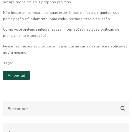
ser aplicadas em seus próprios projetos.
Não hesite em compartilhar suas experiências ou fazer perguntas; sua
participação é fundamental para enriquecermos essa discussão.
Como você pretende integrar essas informações nas suas práticas de
planejamento e execução?
Pense nas melhorias que podem ser implementadas e comece a aplicá-las
agora mesmo!
Tags:
Ambiental