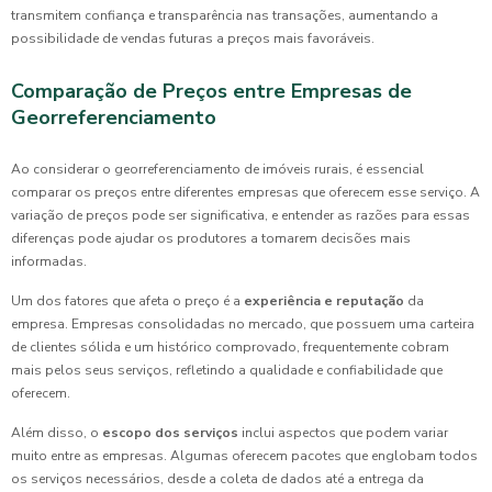
transmitem confiança e transparência nas transações, aumentando a
possibilidade de vendas futuras a preços mais favoráveis.
Comparação de Preços entre Empresas de
Georreferenciamento
Ao considerar o georreferenciamento de imóveis rurais, é essencial
comparar os preços entre diferentes empresas que oferecem esse serviço. A
variação de preços pode ser significativa, e entender as razões para essas
diferenças pode ajudar os produtores a tomarem decisões mais
informadas.
Um dos fatores que afeta o preço é a
experiência e reputação
da
empresa. Empresas consolidadas no mercado, que possuem uma carteira
de clientes sólida e um histórico comprovado, frequentemente cobram
mais pelos seus serviços, refletindo a qualidade e confiabilidade que
oferecem.
Além disso, o
escopo dos serviços
inclui aspectos que podem variar
muito entre as empresas. Algumas oferecem pacotes que englobam todos
os serviços necessários, desde a coleta de dados até a entrega da