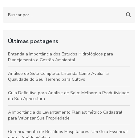
Últimas postagens
Entenda a Importância dos Estudos Hidrológicos para
Planejamento e Gestão Ambiental
Análise de Solo Completa: Entenda Como Avaliar a
Qualidade do Seu Terreno para Cultivo
Guia Definitivo para Análise de Solo: Melhore a Produtividade
da Sua Agricultura
A Importância do Levantamento Planialtimétrico Cadastral
para Valorizar Sua Propriedade
Gerenciamento de Resíduos Hospitalares: Um Guia Essencial
para a Saúde Pública