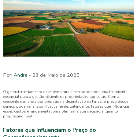
Por:
Andre
- 23 de Maio de 2025
O georreferenciamento de imóveis rurais tem se tornado uma ferramenta
essencial para a gestão eficiente de propriedades agrícolas. Com a
crescente demanda por precisão na delimitação de terras, o preço desse
serviço pode variar significativamente. Entender os fatores que influenciam
esses custos é fundamental para otimizar a sua decisão enquanto
proprietário rural.
Fatores que Influenciam o Preço do