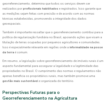
georreferenciamento, determina que todos os serviços devem ser
realizados por
profissionais habilitados
e registrados. Isso garante que
as medições sejam feitas com precisão e de acordo com as normas
técnicas estabelecidas, promovendo a integridade dos dados
geoespaciais.
Também é importante ressaltar que o georreferenciamento contribui para a
política de regularização fundiária no Brasil, apoiando ações que visam a
titulação de terras ocupadas por pequenos agricultores e comunidades.
Isso é especialmente relevante em regiões onde a
informalidade na posse
da terra
é comum.
Em resumo, a legislação sobre georreferenciamento de imóveis rurais é um
aspecto fundamental para assegurar a legalidade e a legitimidade das
propriedades no Brasil. O cumprimento das normas e regulamentos não
apenas beneficia os proprietários rurais, mas também promove uma
gestão mais sustentável
e organizada do território.
Perspectivas Futuras para o
Georreferenciamento na Agricultura