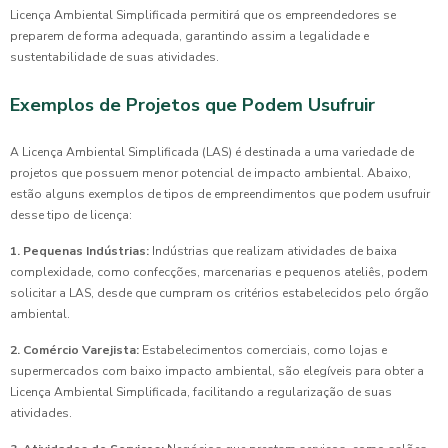
Licença Ambiental Simplificada permitirá que os empreendedores se
preparem de forma adequada, garantindo assim a legalidade e
sustentabilidade de suas atividades.
Exemplos de Projetos que Podem Usufruir
A Licença Ambiental Simplificada (LAS) é destinada a uma variedade de
projetos que possuem menor potencial de impacto ambiental. Abaixo,
estão alguns exemplos de tipos de empreendimentos que podem usufruir
desse tipo de licença:
1. Pequenas Indústrias:
Indústrias que realizam atividades de baixa
complexidade, como confecções, marcenarias e pequenos ateliês, podem
solicitar a LAS, desde que cumpram os critérios estabelecidos pelo órgão
ambiental.
2. Comércio Varejista:
Estabelecimentos comerciais, como lojas e
supermercados com baixo impacto ambiental, são elegíveis para obter a
Licença Ambiental Simplificada, facilitando a regularização de suas
atividades.