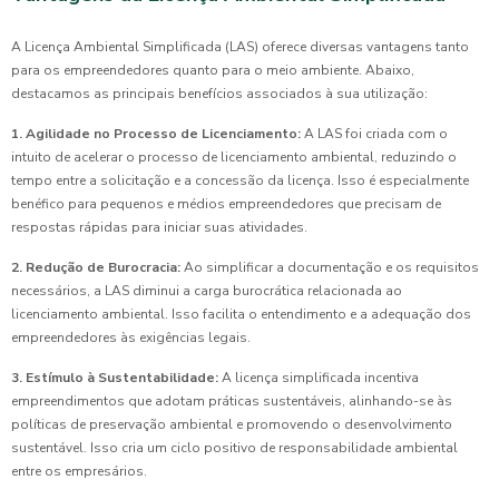
A Licença Ambiental Simplificada (LAS) oferece diversas vantagens tanto
para os empreendedores quanto para o meio ambiente. Abaixo,
destacamos as principais benefícios associados à sua utilização:
1. Agilidade no Processo de Licenciamento:
A LAS foi criada com o
intuito de acelerar o processo de licenciamento ambiental, reduzindo o
tempo entre a solicitação e a concessão da licença. Isso é especialmente
benéfico para pequenos e médios empreendedores que precisam de
respostas rápidas para iniciar suas atividades.
2. Redução de Burocracia:
Ao simplificar a documentação e os requisitos
necessários, a LAS diminui a carga burocrática relacionada ao
licenciamento ambiental. Isso facilita o entendimento e a adequação dos
empreendedores às exigências legais.
3. Estímulo à Sustentabilidade:
A licença simplificada incentiva
empreendimentos que adotam práticas sustentáveis, alinhando-se às
políticas de preservação ambiental e promovendo o desenvolvimento
sustentável. Isso cria um ciclo positivo de responsabilidade ambiental
entre os empresários.