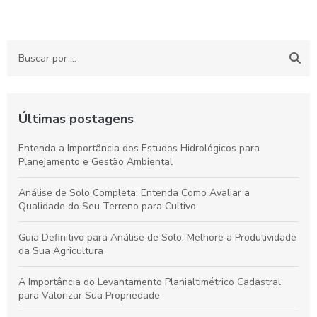
Últimas postagens
Entenda a Importância dos Estudos Hidrológicos para
Planejamento e Gestão Ambiental
Análise de Solo Completa: Entenda Como Avaliar a
Qualidade do Seu Terreno para Cultivo
Guia Definitivo para Análise de Solo: Melhore a Produtividade
da Sua Agricultura
A Importância do Levantamento Planialtimétrico Cadastral
para Valorizar Sua Propriedade