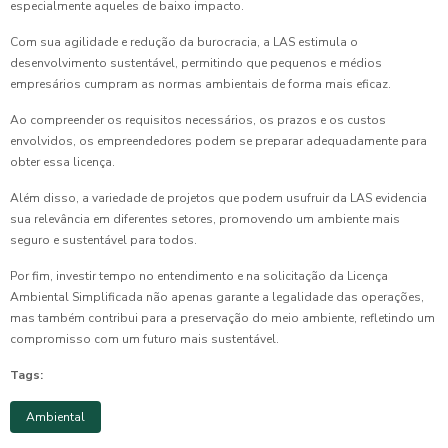
especialmente aqueles de baixo impacto.
Com sua agilidade e redução da burocracia, a LAS estimula o
desenvolvimento sustentável, permitindo que pequenos e médios
empresários cumpram as normas ambientais de forma mais eficaz.
Ao compreender os requisitos necessários, os prazos e os custos
envolvidos, os empreendedores podem se preparar adequadamente para
obter essa licença.
Além disso, a variedade de projetos que podem usufruir da LAS evidencia
sua relevância em diferentes setores, promovendo um ambiente mais
seguro e sustentável para todos.
Por fim, investir tempo no entendimento e na solicitação da Licença
Ambiental Simplificada não apenas garante a legalidade das operações,
mas também contribui para a preservação do meio ambiente, refletindo um
compromisso com um futuro mais sustentável.
Tags:
Ambiental