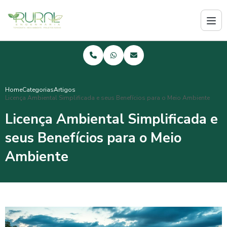
Home
Categorias
Artigos
Licença Ambiental Simplificada e seus Benefícios para o Meio Ambiente
Licença Ambiental Simplificada e
seus Benefícios para o Meio
Ambiente