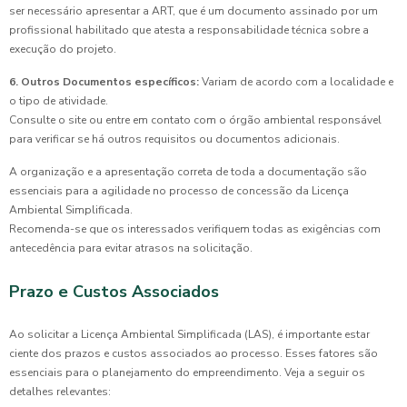
ser necessário apresentar a ART, que é um documento assinado por um
profissional habilitado que atesta a responsabilidade técnica sobre a
execução do projeto.
6. Outros Documentos específicos:
Variam de acordo com a localidade e
o tipo de atividade.
Consulte o site ou entre em contato com o órgão ambiental responsável
para verificar se há outros requisitos ou documentos adicionais.
A organização e a apresentação correta de toda a documentação são
essenciais para a agilidade no processo de concessão da Licença
Ambiental Simplificada.
Recomenda-se que os interessados verifiquem todas as exigências com
antecedência para evitar atrasos na solicitação.
Prazo e Custos Associados
Ao solicitar a Licença Ambiental Simplificada (LAS), é importante estar
ciente dos prazos e custos associados ao processo. Esses fatores são
essenciais para o planejamento do empreendimento. Veja a seguir os
detalhes relevantes: