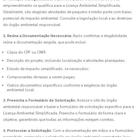
empreendimento se qualifica para a Licença Ambiental Simplificada.
Geralmente, são elegíveis atividades de pequeno e médio porte com baixo
potencial de impacto ambiental. Consulte a legislação local e as diretrizes
do órgão ambiental responsável.
2. Reúna a Documentação Necessária:
Após confirmar a elegibilidade,
reúna a documentação exigida, que pode incluir:
Cópia do CPF ou CNPJ;
Descrição do projeto, incluindo localização e atividades planejadas;
Estudo de impacto simplificado, se necessário;
Comprovantes de taxas a serem pagas;
Outros documentos específicos conforme a exigência do órgão
ambiental local.
3. Preencha o Formulário de Solicitação:
Acesse o site do órgão
ambiental responsável e baixe o formulário de solicitação específico para a
Licença Ambiental Simplificada. Preencha o formulário de forma clara e
objetiva, garantindo que todas as informações estejam corretas.
4. Protocolar a Solicitação:
Com a documentação em mãos e o formulário