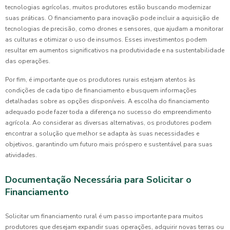
tecnologias agrícolas, muitos produtores estão buscando modernizar
suas práticas. O financiamento para inovação pode incluir a aquisição de
tecnologias de precisão, como drones e sensores, que ajudam a monitorar
as culturas e otimizar o uso de insumos. Esses investimentos podem
resultar em aumentos significativos na produtividade e na sustentabilidade
das operações.
Por fim, é importante que os produtores rurais estejam atentos às
condições de cada tipo de financiamento e busquem informações
detalhadas sobre as opções disponíveis. A escolha do financiamento
adequado pode fazer toda a diferença no sucesso do empreendimento
agrícola. Ao considerar as diversas alternativas, os produtores podem
encontrar a solução que melhor se adapta às suas necessidades e
objetivos, garantindo um futuro mais próspero e sustentável para suas
atividades.
Documentação Necessária para Solicitar o
Financiamento
Solicitar um financiamento rural é um passo importante para muitos
produtores que desejam expandir suas operações, adquirir novas terras ou