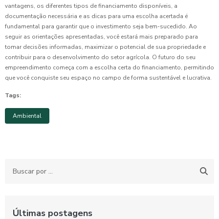
vantagens, os diferentes tipos de financiamento disponíveis, a
documentação necessária e as dicas para uma escolha acertada é
fundamental para garantir que o investimento seja bem-sucedido. Ao
seguir as orientações apresentadas, você estará mais preparado para
tomar decisões informadas, maximizar o potencial de sua propriedade e
contribuir para o desenvolvimento do setor agrícola. O futuro do seu
empreendimento começa com a escolha certa do financiamento, permitindo
que você conquiste seu espaço no campo de forma sustentável e lucrativa.
Tags:
Ambiental
Últimas postagens