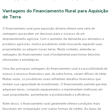
Vantagens do Financiamento Rural para Aquisição
de Terra
O financiamento rural para aquisição de terra oferece uma série de
vantagens que podem ser decisivas para o sucesso de um
empreendimento agrícola. Com o aumento da demanda por alimentos e
produtos agrícolas, muitos produtores estão buscando expandir suas
propriedades ou adquirir novas terras. Neste contexto, entender as
vantagens do financiamento rural é fundamental para tomar decisões
informadas e estratégicas.
Uma das principais vantagens do financiamento rural é a possibilidade de
acesso a recursos financeiros que, de outra forma, seriam difíceis de obter.
Muitas vezes, os produtores rurais enfrentam desafios financeiros que
limitam sua capacidade de investimento. O financiamento permite que eles
adquiram terras, comprem equipamentos e implementem melhorias em
suas propriedades, aumentando a produtividade e a eficiência.
Além disso, o financiamento rural geralmente oferece condições mais
favoráveis em comparação com outras formas de crédito. As taxas de