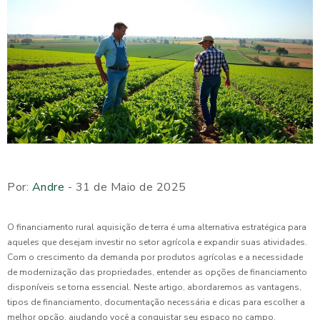
Por:
Andre
- 31 de Maio de 2025
O financiamento rural aquisição de terra é uma alternativa estratégica para
aqueles que desejam investir no setor agrícola e expandir suas atividades.
Com o crescimento da demanda por produtos agrícolas e a necessidade
de modernização das propriedades, entender as opções de financiamento
disponíveis se torna essencial. Neste artigo, abordaremos as vantagens,
tipos de financiamento, documentação necessária e dicas para escolher a
melhor opção, ajudando você a conquistar seu espaço no campo.