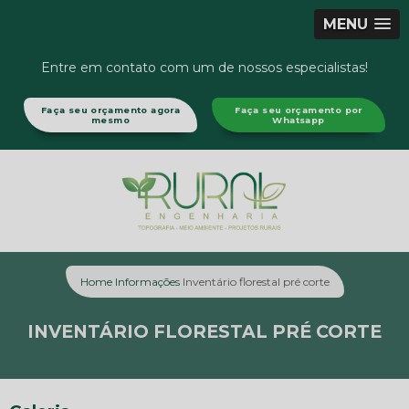
MENU
Entre em contato com um de nossos especialistas!
Faça seu orçamento agora
Faça seu orçamento por
mesmo
Whatsapp
Home
Informações
Inventário florestal pré corte
INVENTÁRIO FLORESTAL PRÉ CORTE