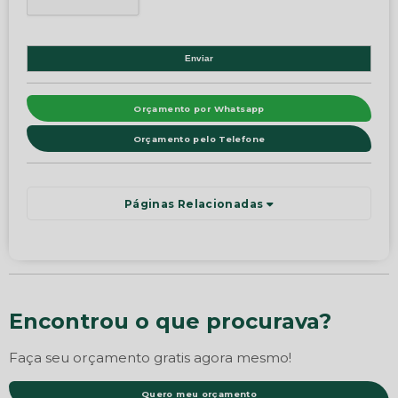
Orçamento por Whatsapp
Orçamento pelo Telefone
Páginas Relacionadas
Encontrou o que procurava?
Faça seu orçamento gratis agora mesmo!
Quero meu orçamento