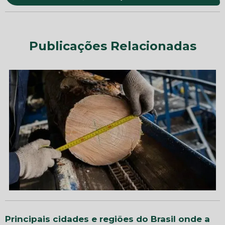
Publicações Relacionadas
Principais cidades e regiões do Brasil onde a