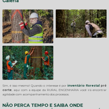
Galeria
Sim, é isso mesmo! Quando o interesse é por
inventário florestal
pré
corte
, aqui com a equipe da RURAL ENGENHARIA você irá encontrar
agilidade com acompanhamento dos processos.
NÃO PERCA TEMPO E SAIBA ONDE