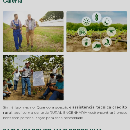
Galeria
Sim, é isso mesmo! Quando a questão é
assistência técnica crédito
rural
, aqui com a gente da RURAL ENGENHARIA você encontrará preços
bons com personalização para cada necessidade.