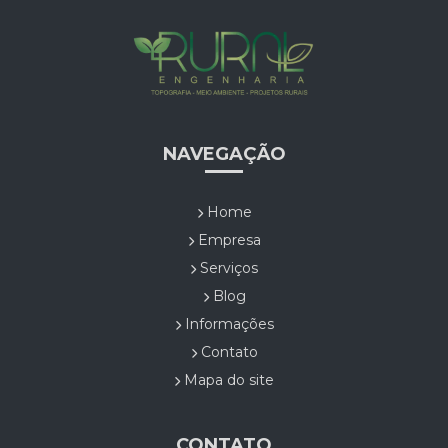
NAVEGAÇÃO
Home
Empresa
Serviços
Blog
Informações
Contato
Mapa do site
CONTATO