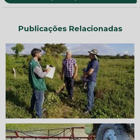
Publicações Relacionadas