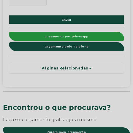
Orçamento por Whatsapp
Orçamento pelo Telefone
Páginas Relacionadas
Encontrou o que procurava?
Faça seu orçamento gratis agora mesmo!
Quero meu orçamento