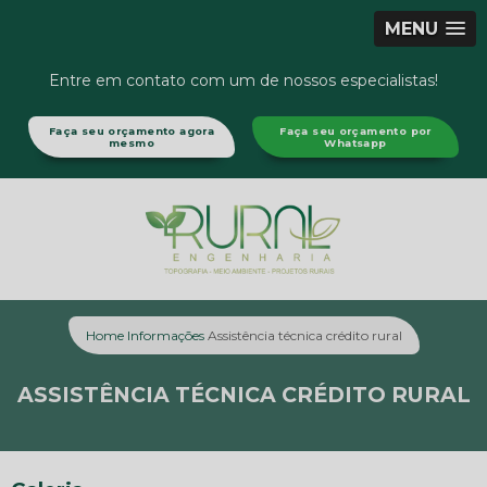
MENU
Entre em contato com um de nossos especialistas!
Faça seu orçamento agora
Faça seu orçamento por
mesmo
Whatsapp
Home
Informações
Assistência técnica crédito rural
ASSISTÊNCIA TÉCNICA CRÉDITO RURAL