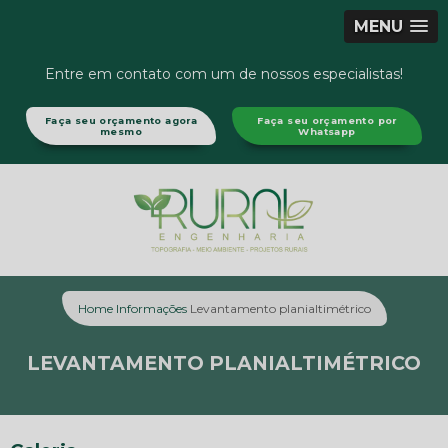
MENU
Entre em contato com um de nossos especialistas!
Faça seu orçamento agora
Faça seu orçamento por
mesmo
Whatsapp
Home
Informações
Levantamento planialtimétrico
LEVANTAMENTO PLANIALTIMÉTRICO