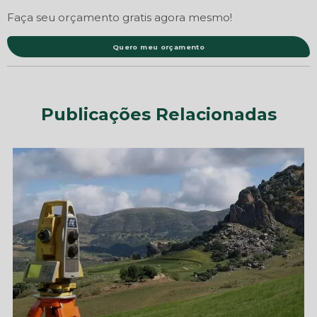
Faça seu orçamento gratis agora mesmo!
Quero meu orçamento
Publicações Relacionadas