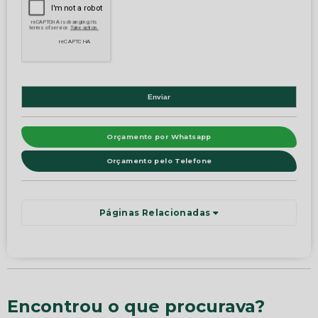
Orçamento por Whatsapp
Orçamento pelo Telefone
Páginas Relacionadas
Encontrou o que procurava?