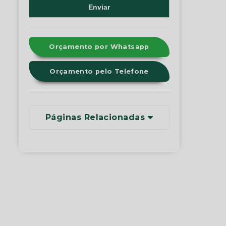
Orçamento por Whatsapp
Orçamento pelo Telefone
Páginas Relacionadas