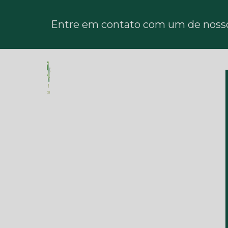
Entre em contato com um de nossos