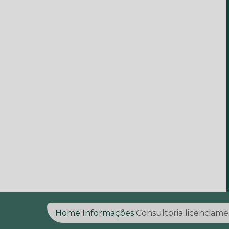
Home
Informações
Consultoria licenciame