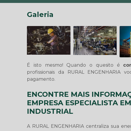
Galeria
É isto mesmo! Quando o quesito é
co
profissionais da RURAL ENGENHARIA vo
pagamento.
ENCONTRE MAIS INFORMAÇ
EMPRESA ESPECIALISTA E
INDUSTRIAL
A RURAL ENGENHARIA centraliza sua energ