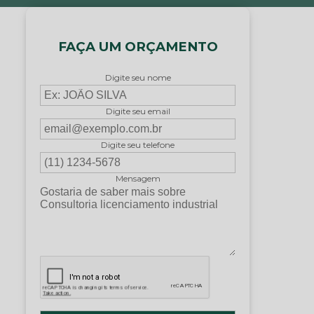
FAÇA UM ORÇAMENTO
Digite seu nome
Digite seu email
Digite seu telefone
Mensagem