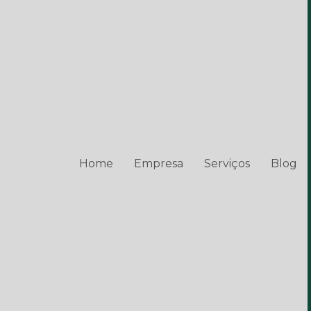
Home
Empresa
Serviços
Blog