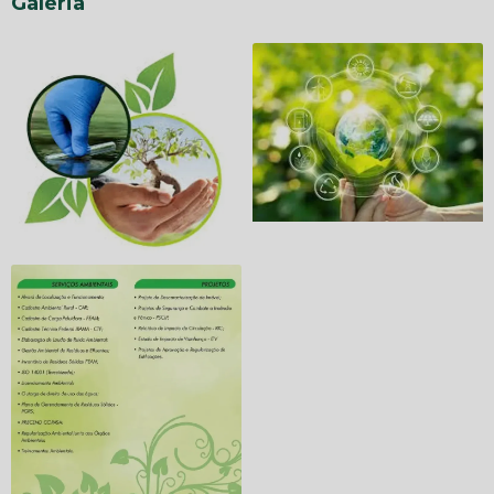
Galeria