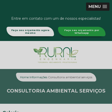
MENU
Entre em contato com um de nossos especialistas!
Faça seu orçamento agora
Faça seu orçamento por
mesmo
Whatsapp
Home
Informações
Consultoria ambiental serviços
CONSULTORIA AMBIENTAL SERVIÇOS