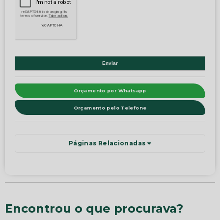
Orçamento por Whatsapp
Orçamento pelo Telefone
Páginas Relacionadas
Encontrou o que procurava?