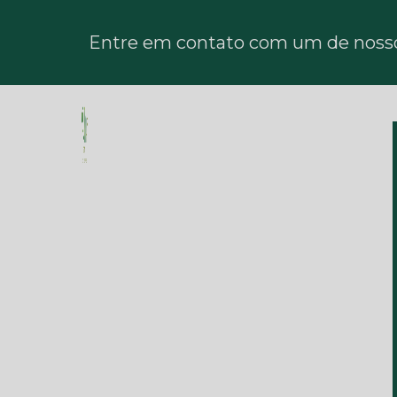
Entre em contato com um de nossos