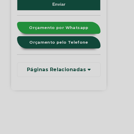
Orçamento por Whatsapp
Orçamento pelo Telefone
Páginas Relacionadas