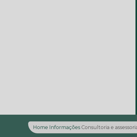
Home
Informações
Consultoria e assessor