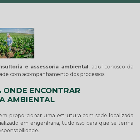
nsultoria e assessoria ambiental
, aqui conosco da
ade com acompanhamento dos processos.
A ONDE ENCONTRAR
IA AMBIENTAL
m proporcionar uma estrutura com sede localizada
ializado em engenharia, tudo isso para que se tenha
sponsabilidade.