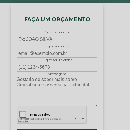
FAÇA UM ORÇAMENTO
Digite seu nome
Digite seu email
Digite seu telefone
Mensagem