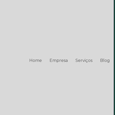
Home
Empresa
Serviços
Blog