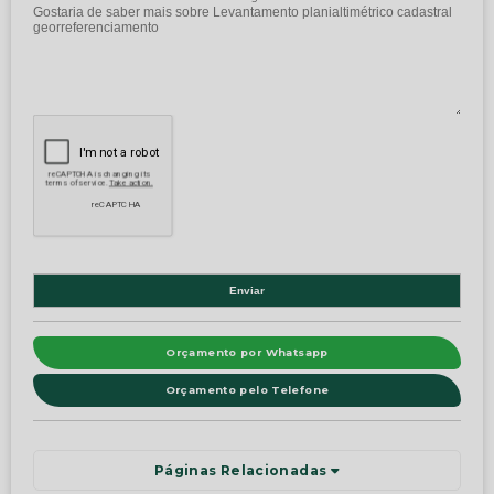
Orçamento por Whatsapp
Orçamento pelo Telefone
Páginas Relacionadas