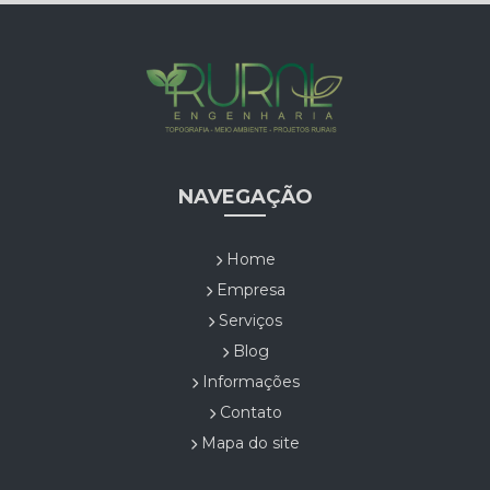
NAVEGAÇÃO
Home
Empresa
Serviços
Blog
Informações
Contato
Mapa do site