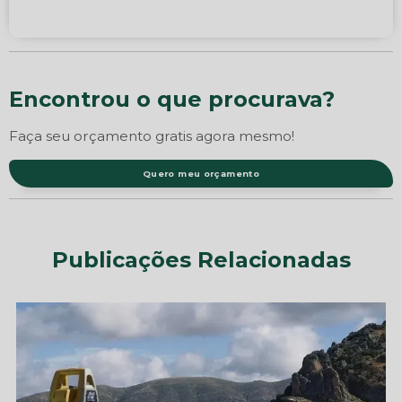
Encontrou o que procurava?
Faça seu orçamento gratis agora mesmo!
Quero meu orçamento
Publicações Relacionadas