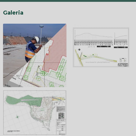
Galeria