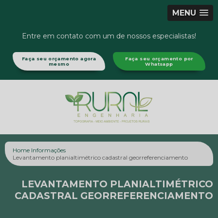
MENU
Entre em contato com um de nossos especialistas!
Faça seu orçamento agora
Faça seu orçamento por
mesmo
Whatsapp
Home
Informações
Levantamento planialtimétrico cadastral georreferenciamento
LEVANTAMENTO PLANIALTIMÉTRICO
CADASTRAL GEORREFERENCIAMENTO