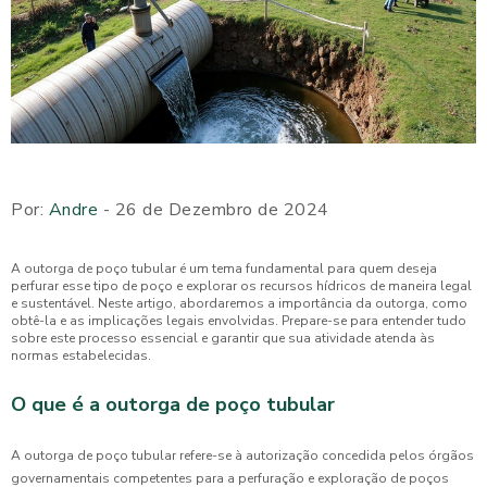
Por:
Andre
- 26 de Dezembro de 2024
A outorga de poço tubular é um tema fundamental para quem deseja
perfurar esse tipo de poço e explorar os recursos hídricos de maneira legal
e sustentável. Neste artigo, abordaremos a importância da outorga, como
obtê-la e as implicações legais envolvidas. Prepare-se para entender tudo
sobre este processo essencial e garantir que sua atividade atenda às
normas estabelecidas.
O que é a outorga de poço tubular
A outorga de poço tubular refere-se à autorização concedida pelos órgãos
governamentais competentes para a perfuração e exploração de poços