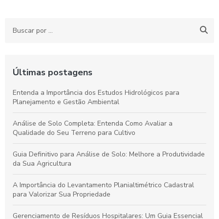
Últimas postagens
Entenda a Importância dos Estudos Hidrológicos para
Planejamento e Gestão Ambiental
Análise de Solo Completa: Entenda Como Avaliar a
Qualidade do Seu Terreno para Cultivo
Guia Definitivo para Análise de Solo: Melhore a Produtividade
da Sua Agricultura
A Importância do Levantamento Planialtimétrico Cadastral
para Valorizar Sua Propriedade
Gerenciamento de Resíduos Hospitalares: Um Guia Essencial