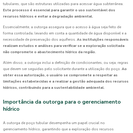
tubulares, que são estruturas utilizadas para acessar água subterrânea.
Este processo é essencial para garantir o uso sustentável dos
recursos hídricos e evitar a degradação ambiental.
Essencialmente, a outorga assegura que o acesso à água seja feito de
forma controlada, levando em conta a quantidade de água disponível e a
necessidade de preservação dos aquíferos.
As instituições responsáveis
realizam estudos e análises para verificar se a exploração solicitada
não compromete o abastecimento hídrico da região.
Além disso, a outorga inclui a definição de condicionantes, ou seja, regras
que devem ser seguidas pelo solicitante durante a utilização do poço.
Ao
obter essa autorização, o usuário se compromete a respeitar as
limitações estabelecidas e a realizar a gestão adequada dos recursos
hídricos, contribuindo para a sustentabilidade ambiental.
Importância da outorga para o gerenciamento
hídrico
A outorga de poço tubular desempenha um papel crucial no
gerenciamento hídrico, garantindo que a exploração dos recursos