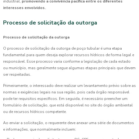
industrial,
promovendo a convivência pacífica entre os diferentes
interesses envolvidos.
Processo de solicitação da outorga
Processo de solicitação da outorga
O processo de solicitação da outorga de poço tubular é uma etapa
fundamental para quem deseja explorar recursos hídricos de forma legal e
responsável. Esse processo varia conforme a legislação de cada estado
ou município, mas geralmente segue algumas etapas principais que devem
ser respeitadas.
Primeiramente, o interessado deve realizar um levantamento prévio sobre as
normas e exigências legais na sua região, pois cada órgão responsável
pode ter requisitos específicos. Em seguida, é necessário preencher um
formulário de solicitação, que está disponível no site do órgão ambiental
ou de recursos hídricos competente.
Ao enviar a solicitação, o requerente deve anexar uma série de documentos
e informações, que normalmente incluem: