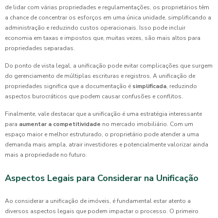
de lidar com várias propriedades e regulamentações, os proprietários têm
a chance de concentrar os esforços em uma única unidade, simplificando a
administração e reduzindo custos operacionais. Isso pode incluir
economia em taxas e impostos que, muitas vezes, são mais altos para
propriedades separadas.
Do ponto de vista legal, a unificação pode evitar complicações que surgem
do gerenciamento de múltiplas escrituras e registros. A unificação de
propriedades significa que a documentação é
simplificada
, reduzindo
aspectos burocráticos que podem causar confusões e conflitos.
Finalmente, vale destacar que a unificação é uma estratégia interessante
para
aumentar a competitividade
no mercado imobiliário. Com um
espaço maior e melhor estruturado, o proprietário pode atender a uma
demanda mais ampla, atrair investidores e potencialmente valorizar ainda
mais a propriedade no futuro.
Aspectos Legais para Considerar na Unificação
Ao considerar a unificação de imóveis, é fundamental estar atento a
diversos aspectos legais que podem impactar o processo. O primeiro