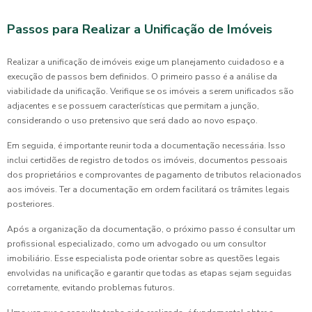
Passos para Realizar a Unificação de Imóveis
Realizar a unificação de imóveis exige um planejamento cuidadoso e a
execução de passos bem definidos. O primeiro passo é a análise da
viabilidade da unificação. Verifique se os imóveis a serem unificados são
adjacentes e se possuem características que permitam a junção,
considerando o uso pretensivo que será dado ao novo espaço.
Em seguida, é importante reunir toda a documentação necessária. Isso
inclui certidões de registro de todos os imóveis, documentos pessoais
dos proprietários e comprovantes de pagamento de tributos relacionados
aos imóveis. Ter a documentação em ordem facilitará os trâmites legais
posteriores.
Após a organização da documentação, o próximo passo é consultar um
profissional especializado, como um advogado ou um consultor
imobiliário. Esse especialista pode orientar sobre as questões legais
envolvidas na unificação e garantir que todas as etapas sejam seguidas
corretamente, evitando problemas futuros.