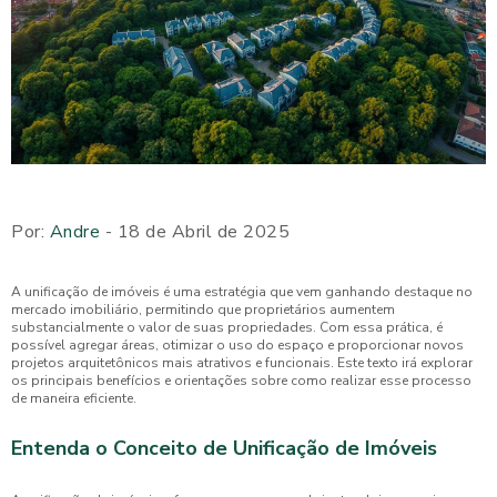
Por:
Andre
- 18 de Abril de 2025
A unificação de imóveis é uma estratégia que vem ganhando destaque no
mercado imobiliário, permitindo que proprietários aumentem
substancialmente o valor de suas propriedades. Com essa prática, é
possível agregar áreas, otimizar o uso do espaço e proporcionar novos
projetos arquitetônicos mais atrativos e funcionais. Este texto irá explorar
os principais benefícios e orientações sobre como realizar esse processo
de maneira eficiente.
Entenda o Conceito de Unificação de Imóveis