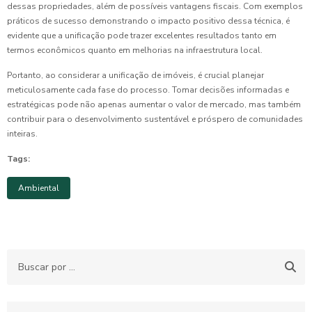
dessas propriedades, além de possíveis vantagens fiscais. Com exemplos
práticos de sucesso demonstrando o impacto positivo dessa técnica, é
evidente que a unificação pode trazer excelentes resultados tanto em
termos econômicos quanto em melhorias na infraestrutura local.
Portanto, ao considerar a unificação de imóveis, é crucial planejar
meticulosamente cada fase do processo. Tomar decisões informadas e
estratégicas pode não apenas aumentar o valor de mercado, mas também
contribuir para o desenvolvimento sustentável e próspero de comunidades
inteiras.
Tags:
Ambiental