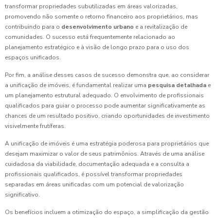
transformar propriedades subutilizadas em áreas valorizadas,
promovendo não somente o retorno financeiro aos proprietários, mas
contribuindo para o
desenvolvimento urbano
e a revitalização de
comunidades. O sucesso está frequentemente relacionado ao
planejamento estratégico e à visão de longo prazo para o uso dos
espaços unificados.
Por fim, a análise desses casos de sucesso demonstra que, ao considerar
a unificação de imóveis, é fundamental realizar uma
pesquisa detalhada
e
um planejamento estrutural adequado. O envolvimento de profissionais
qualificados para guiar o processo pode aumentar significativamente as
chances de um resultado positivo, criando oportunidades de investimento
visivelmente frutíferas.
A unificação de imóveis é uma estratégia poderosa para proprietários que
desejam maximizar o valor de seus patrimônios. Através de uma análise
cuidadosa da viabilidade, documentação adequada e a consulta a
profissionais qualificados, é possível transformar propriedades
separadas em áreas unificadas com um potencial de valorização
significativo.
Os benefícios incluem a otimização do espaço, a simplificação da gestão