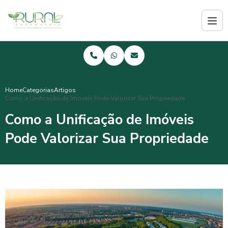
Home
Categorias
Artigos
Como a Unificação de Imóveis Pode Valorizar Sua Propriedade
Como a Unificação de Imóveis
Pode Valorizar Sua Propriedade