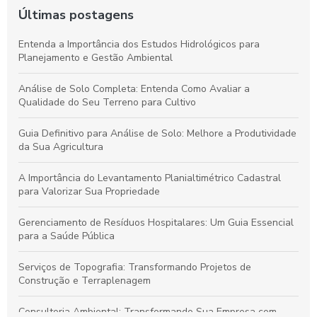
Últimas postagens
Entenda a Importância dos Estudos Hidrológicos para
Planejamento e Gestão Ambiental
Análise de Solo Completa: Entenda Como Avaliar a
Qualidade do Seu Terreno para Cultivo
Guia Definitivo para Análise de Solo: Melhore a Produtividade
da Sua Agricultura
A Importância do Levantamento Planialtimétrico Cadastral
para Valorizar Sua Propriedade
Gerenciamento de Resíduos Hospitalares: Um Guia Essencial
para a Saúde Pública
Serviços de Topografia: Transformando Projetos de
Construção e Terraplenagem
Consultoria Ambiental: Transformando Sua Empresa com