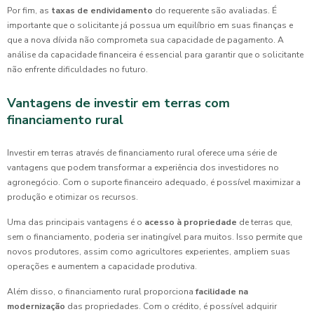
Por fim, as
taxas de endividamento
do requerente são avaliadas. É
importante que o solicitante já possua um equilíbrio em suas finanças e
que a nova dívida não comprometa sua capacidade de pagamento. A
análise da capacidade financeira é essencial para garantir que o solicitante
não enfrente dificuldades no futuro.
Vantagens de investir em terras com
financiamento rural
Investir em terras através de financiamento rural oferece uma série de
vantagens que podem transformar a experiência dos investidores no
agronegócio. Com o suporte financeiro adequado, é possível maximizar a
produção e otimizar os recursos.
Uma das principais vantagens é o
acesso à propriedade
de terras que,
sem o financiamento, poderia ser inatingível para muitos. Isso permite que
novos produtores, assim como agricultores experientes, ampliem suas
operações e aumentem a capacidade produtiva.
Além disso, o financiamento rural proporciona
facilidade na
modernização
das propriedades. Com o crédito, é possível adquirir