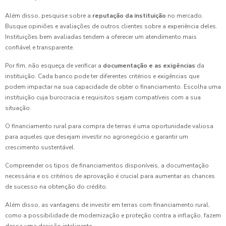
Além disso, pesquise sobre a
reputação da instituição
no mercado.
Busque opiniões e avaliações de outros clientes sobre a experiência deles.
Instituições bem avaliadas tendem a oferecer um atendimento mais
confiável e transparente.
Por fim, não esqueça de verificar a
documentação e as exigências
da
instituição. Cada banco pode ter diferentes critérios e exigências que
podem impactar na sua capacidade de obter o financiamento. Escolha uma
instituição cuja burocracia e requisitos sejam compatíveis com a sua
situação.
O financiamento rural para compra de terras é uma oportunidade valiosa
para aqueles que desejam investir no agronegócio e garantir um
crescimento sustentável.
Compreender os tipos de financiamentos disponíveis, a documentação
necessária e os critérios de aprovação é crucial para aumentar as chances
de sucesso na obtenção do crédito.
Além disso, as vantagens de investir em terras com financiamento rural,
como a possibilidade de modernização e proteção contra a inflação, fazem