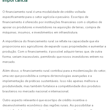
importância
O financiamento rural é uma modalidade de crédito voltada
especificamente para o setor agrícola e pecuário. Esse tipo de
financiamento é oferecido por instituições financeiras com o objetivo de
apoiar os produtores e investidores na aquisição de terras, compra de
máquinas, insumos, e investimentos em infraestrutura.
A importância do financiamento rural se reflete na capacidade que ele
proporciona aos agricultores de expandir suas propriedades e aumentar a
produção. Com o financiamento, é possível adquirir terras que, de outra
forma, seriam inacessíveis, permitindo que novos investidores entrem no
mercado.
Além disso, o financiamento rural contribui para a modernização do setor,
uma vez que possibilita a compra de tecnologias avançadas e a
implementação de práticas sustentáveis. Isso não apenas melhora a
produtividade, mas também fortalece a competitividade dos produtos
brasileiros no mercado nacional e internacional.
Outro aspecto relevante é que esse tipo de crédito incentiva o
desenvolvimento econômico das regiões rurais. Ao possibilitar a