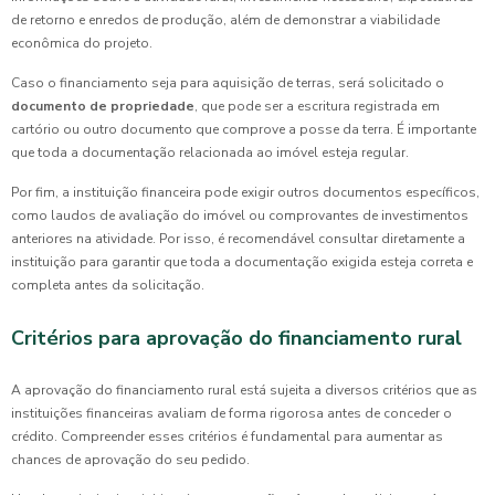
de retorno e enredos de produção, além de demonstrar a viabilidade
econômica do projeto.
Caso o financiamento seja para aquisição de terras, será solicitado o
documento de propriedade
, que pode ser a escritura registrada em
cartório ou outro documento que comprove a posse da terra. É importante
que toda a documentação relacionada ao imóvel esteja regular.
Por fim, a instituição financeira pode exigir outros documentos específicos,
como laudos de avaliação do imóvel ou comprovantes de investimentos
anteriores na atividade. Por isso, é recomendável consultar diretamente a
instituição para garantir que toda a documentação exigida esteja correta e
completa antes da solicitação.
Critérios para aprovação do financiamento rural
A aprovação do financiamento rural está sujeita a diversos critérios que as
instituições financeiras avaliam de forma rigorosa antes de conceder o
crédito. Compreender esses critérios é fundamental para aumentar as
chances de aprovação do seu pedido.