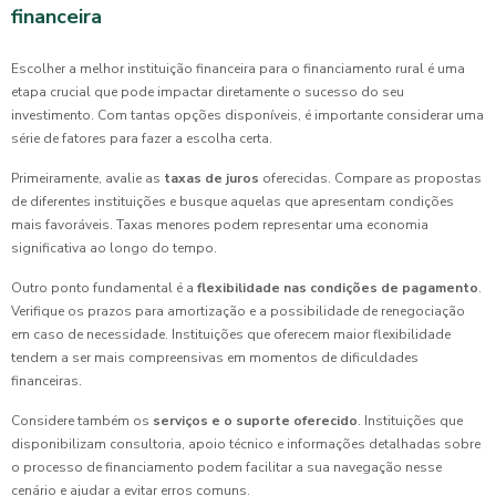
financeira
Escolher a melhor instituição financeira para o financiamento rural é uma
etapa crucial que pode impactar diretamente o sucesso do seu
investimento. Com tantas opções disponíveis, é importante considerar uma
série de fatores para fazer a escolha certa.
Primeiramente, avalie as
taxas de juros
oferecidas. Compare as propostas
de diferentes instituições e busque aquelas que apresentam condições
mais favoráveis. Taxas menores podem representar uma economia
significativa ao longo do tempo.
Outro ponto fundamental é a
flexibilidade nas condições de pagamento
.
Verifique os prazos para amortização e a possibilidade de renegociação
em caso de necessidade. Instituições que oferecem maior flexibilidade
tendem a ser mais compreensivas em momentos de dificuldades
financeiras.
Considere também os
serviços e o suporte oferecido
. Instituições que
disponibilizam consultoria, apoio técnico e informações detalhadas sobre
o processo de financiamento podem facilitar a sua navegação nesse
cenário e ajudar a evitar erros comuns.