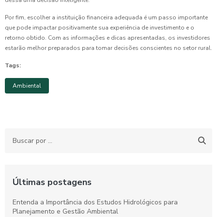
dessa uma decisão inteligente.
Por fim, escolher a instituição financeira adequada é um passo importante
que pode impactar positivamente sua experiência de investimento e o
retorno obtido. Com as informações e dicas apresentadas, os investidores
estarão melhor preparados para tomar decisões conscientes no setor rural.
Tags:
Ambiental
Últimas postagens
Entenda a Importância dos Estudos Hidrológicos para
Planejamento e Gestão Ambiental