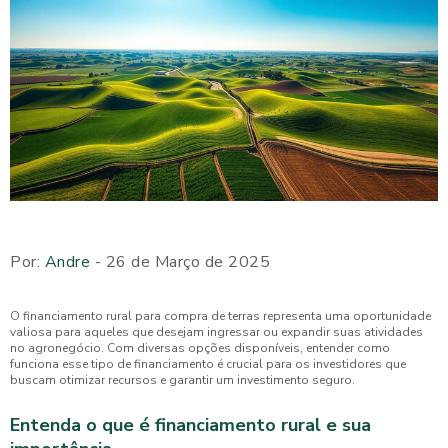
Por:
Andre
- 26 de Março de 2025
O financiamento rural para compra de terras representa uma oportunidade
valiosa para aqueles que desejam ingressar ou expandir suas atividades
no agronegócio. Com diversas opções disponíveis, entender como
funciona esse tipo de financiamento é crucial para os investidores que
buscam otimizar recursos e garantir um investimento seguro.
Entenda o que é financiamento rural e sua