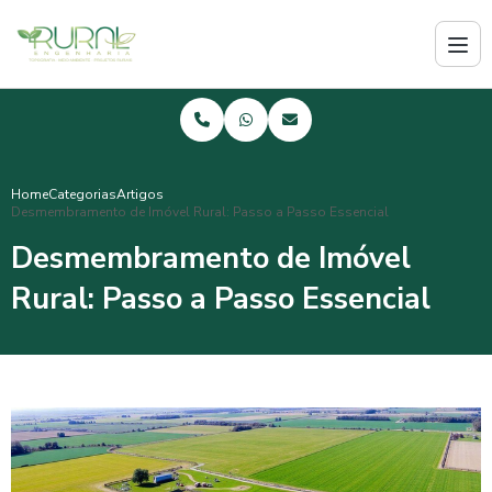
Home
Categorias
Artigos
Desmembramento de Imóvel Rural: Passo a Passo Essencial
Desmembramento de Imóvel
Rural: Passo a Passo Essencial