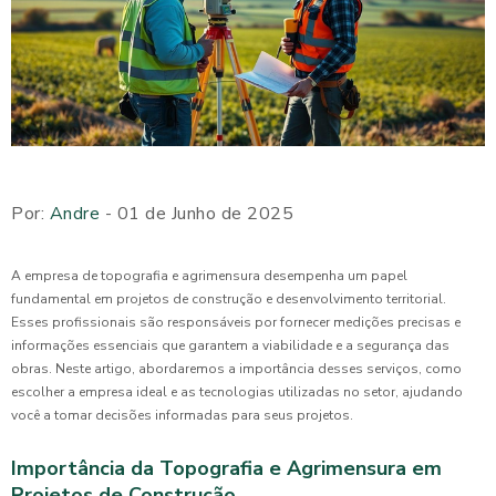
Por:
Andre
- 01 de Junho de 2025
A empresa de topografia e agrimensura desempenha um papel
fundamental em projetos de construção e desenvolvimento territorial.
Esses profissionais são responsáveis por fornecer medições precisas e
informações essenciais que garantem a viabilidade e a segurança das
obras. Neste artigo, abordaremos a importância desses serviços, como
escolher a empresa ideal e as tecnologias utilizadas no setor, ajudando
você a tomar decisões informadas para seus projetos.
Importância da Topografia e Agrimensura em
Projetos de Construção