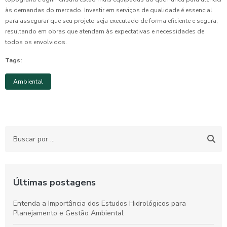
às demandas do mercado. Investir em serviços de qualidade é essencial
para assegurar que seu projeto seja executado de forma eficiente e segura,
resultando em obras que atendam às expectativas e necessidades de
todos os envolvidos.
Tags:
Ambiental
Últimas postagens
Entenda a Importância dos Estudos Hidrológicos para
Planejamento e Gestão Ambiental