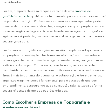
considerados.
Por fim, é importante ressaltar que a escolha de uma
empresa de
georreferenciamento
qualificada é fundamental para o sucesso de qualquer
projeto de construção. Profissionais experientes e bem equipados podem
fornecer dados precisos e relevantes, assegurando que o projeto atenda a
todas as exigências legais e técnicas. Investir em serviços de topografia e
agrimensura é, portanto, um passo essencial para garantir a qualidade e a
segurança da obra.
Em resumo, a topografia e a agrimensura são disciplinas indispensáveis
em projetos de construção. Elas fornecem informações cruciais sobre o
terreno, garantem a conformidade legal, aumentam a segurança e otimizam
a eficiência do projeto. Com o avanço das tecnologias e a crescente
complexidade das obras, contar com profissionais especializados nessas
áreas é mais importante do que nunca. A colaboração entre engenheiros,
arquitetos e agrimensores é fundamental para o sucesso de qualquer
empreendimento, assegurando que a construção seja realizada de forma
segura, eficiente e dentro dos padrões exigidos.
Como Escolher a Empresa de Topografia e