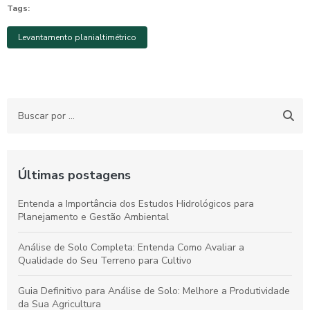
Tags:
Levantamento planialtimétrico
Últimas postagens
Entenda a Importância dos Estudos Hidrológicos para
Planejamento e Gestão Ambiental
Análise de Solo Completa: Entenda Como Avaliar a
Qualidade do Seu Terreno para Cultivo
Guia Definitivo para Análise de Solo: Melhore a Produtividade
da Sua Agricultura