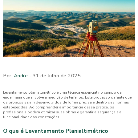
Por:
Andre
- 31 de Julho de 2025
Levantamento planialtimétrico é uma técnica essencial no campo da
engenharia que envolve a medição de terrenos. Este processo garante que
os projetos sejam desenvolvidos de forma precisa e dentro das normas
estabelecidas. Ao compreender a importância dessa prática, os
profissionais podem otimizar suas obras e garantir a segurança e a
funcionalidade das construções.
O que é Levantamento Planialtimétrico