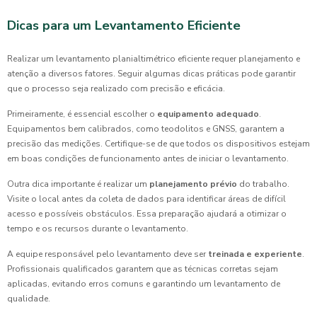
Dicas para um Levantamento Eficiente
Realizar um levantamento planialtimétrico eficiente requer planejamento e
atenção a diversos fatores. Seguir algumas dicas práticas pode garantir
que o processo seja realizado com precisão e eficácia.
Primeiramente, é essencial escolher o
equipamento adequado
.
Equipamentos bem calibrados, como teodolitos e GNSS, garantem a
precisão das medições. Certifique-se de que todos os dispositivos estejam
em boas condições de funcionamento antes de iniciar o levantamento.
Outra dica importante é realizar um
planejamento prévio
do trabalho.
Visite o local antes da coleta de dados para identificar áreas de difícil
acesso e possíveis obstáculos. Essa preparação ajudará a otimizar o
tempo e os recursos durante o levantamento.
A equipe responsável pelo levantamento deve ser
treinada e experiente
.
Profissionais qualificados garantem que as técnicas corretas sejam
aplicadas, evitando erros comuns e garantindo um levantamento de
qualidade.