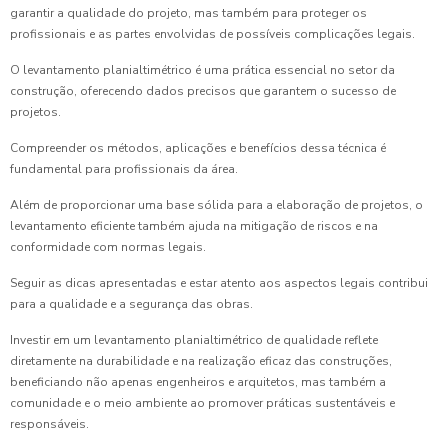
garantir a qualidade do projeto, mas também para proteger os
profissionais e as partes envolvidas de possíveis complicações legais.
O levantamento planialtimétrico é uma prática essencial no setor da
construção, oferecendo dados precisos que garantem o sucesso de
projetos.
Compreender os métodos, aplicações e benefícios dessa técnica é
fundamental para profissionais da área.
Além de proporcionar uma base sólida para a elaboração de projetos, o
levantamento eficiente também ajuda na mitigação de riscos e na
conformidade com normas legais.
Seguir as dicas apresentadas e estar atento aos aspectos legais contribui
para a qualidade e a segurança das obras.
Investir em um levantamento planialtimétrico de qualidade reflete
diretamente na durabilidade e na realização eficaz das construções,
beneficiando não apenas engenheiros e arquitetos, mas também a
comunidade e o meio ambiente ao promover práticas sustentáveis e
responsáveis.