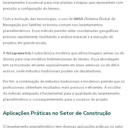
levantamento é essencial para criar plantas e mapas que representem com
precisão a configuração do terreno.
Com a evolução das tecnologias, o uso de
GNSS
(Sistema Global de
Navegação por Satélite) se tornou comum nos levantamentos
planialtimétricos. Esse método permite obter coordenadas geográficas
precisas rapidamente, facilitando a análise espacial e a execução de
projetos em grande escala.
A
fotogrametria
é outra técnica moderna que utiliza imagens aéreas ou de
drones para criar modelos tridimensionais do terreno. Essa abordagem
tem se mostrado eficiente, especialmente em áreas extensas ou de difícil
acesso, onde métodos tradicionais podem ser desafiadores.
Por fim, a combinação de métodos tradicionais e modernos permite que os
profissionais obtenham resultados mais precisos e eficientes. A escolha
do método adequado é fundamental para a qualidade do levantamento
planialtimétrico e, consequentemente, para o sucesso do projeto.
Aplicações Práticas no Setor de Construção
O levantamento planialtimétrico tem diversas aplicações práticas no setor