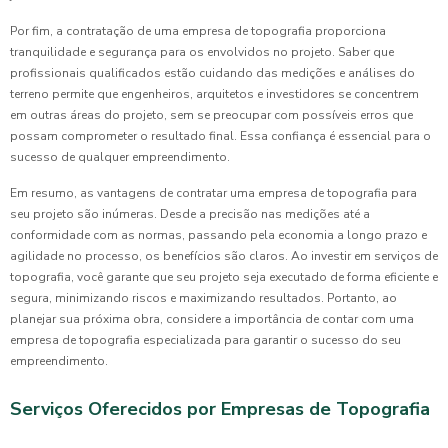
Por fim, a contratação de uma empresa de topografia proporciona
tranquilidade e segurança para os envolvidos no projeto. Saber que
profissionais qualificados estão cuidando das medições e análises do
terreno permite que engenheiros, arquitetos e investidores se concentrem
em outras áreas do projeto, sem se preocupar com possíveis erros que
possam comprometer o resultado final. Essa confiança é essencial para o
sucesso de qualquer empreendimento.
Em resumo, as vantagens de contratar uma empresa de topografia para
seu projeto são inúmeras. Desde a precisão nas medições até a
conformidade com as normas, passando pela economia a longo prazo e
agilidade no processo, os benefícios são claros. Ao investir em serviços de
topografia, você garante que seu projeto seja executado de forma eficiente e
segura, minimizando riscos e maximizando resultados. Portanto, ao
planejar sua próxima obra, considere a importância de contar com uma
empresa de topografia especializada para garantir o sucesso do seu
empreendimento.
Serviços Oferecidos por Empresas de Topografia