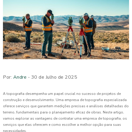
Por:
Andre
- 30 de Julho de 2025
A topografia desempenha um papel crucial no sucesso de projetos de
construção e desenvolvimento. Uma empresa de topografia especializada
oferece serviços que garantem medições precisas e análises detalhadas do
terreno, fundamentais para o planejamento eficaz de obras. Neste artigo,
vamos explorar as vantagens de contratar uma empresa de topografia, os
serviços que elas oferecem e como escolher a melhor opção para suas
necessidades.