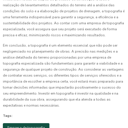
realização de levantamentos detalhados do terreno até a análise das
condições do solo e a elaboração de projetos de drenagem, a topografia é
uma ferramenta indispensável para garantir a segurança, a eficiência e a
sustentabilidade dos projetos. Ao contar com uma empresa de topografia
especializada, você assegura que seu projeto será executado de forma
precisa e eficaz, minimizando riscos e maximizando resultados.
Em conclusão, a topografia é um elemento essencial que não pode ser
negligenciado no planejamento de obras. A precisão nas medições e a
análise detalhada do terreno proporcionadas por uma empresa de
topografia especializada são fundamentais para garantir a viabilidade e a
segurança de qualquer projeto de construção. Ao considerar as vantagens
de contratar esses serviços, os diferentes tipos de serviços oferecidos e a
importância de escolher a empresa certa, você estará mais preparado para
tomar decisões informadas que impactarão positivamente o sucesso do
seu empreendimento. Investir em topografia é investir na qualidade e na
durabilidade da sua obra, assegurando que ela atenda a todas as
expectativas e normas necessárias.
Tags:
Empresa de topografia