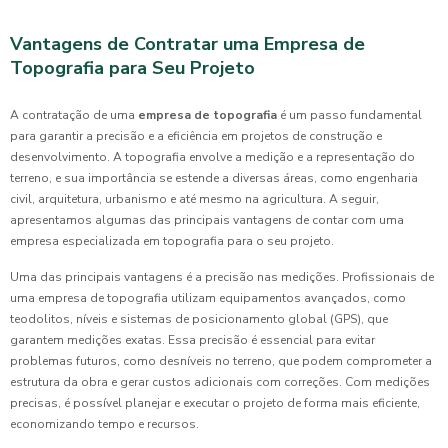
Vantagens de Contratar uma Empresa de
Topografia para Seu Projeto
A contratação de uma
empresa de topografia
é um passo fundamental
para garantir a precisão e a eficiência em projetos de construção e
desenvolvimento. A topografia envolve a medição e a representação do
terreno, e sua importância se estende a diversas áreas, como engenharia
civil, arquitetura, urbanismo e até mesmo na agricultura. A seguir,
apresentamos algumas das principais vantagens de contar com uma
empresa especializada em topografia para o seu projeto.
Uma das principais vantagens é a precisão nas medições. Profissionais de
uma empresa de topografia utilizam equipamentos avançados, como
teodolitos, níveis e sistemas de posicionamento global (GPS), que
garantem medições exatas. Essa precisão é essencial para evitar
problemas futuros, como desníveis no terreno, que podem comprometer a
estrutura da obra e gerar custos adicionais com correções. Com medições
precisas, é possível planejar e executar o projeto de forma mais eficiente,
economizando tempo e recursos.