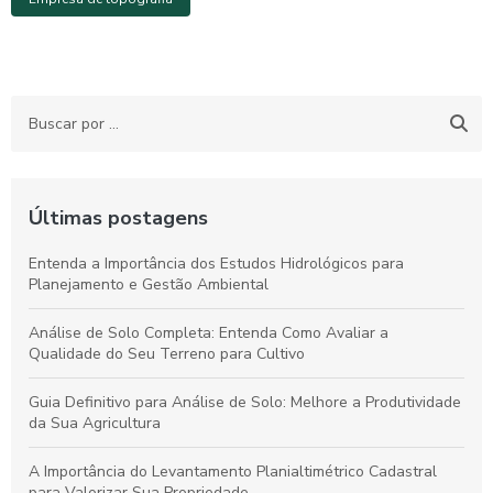
Últimas postagens
Entenda a Importância dos Estudos Hidrológicos para
Planejamento e Gestão Ambiental
Análise de Solo Completa: Entenda Como Avaliar a
Qualidade do Seu Terreno para Cultivo
Guia Definitivo para Análise de Solo: Melhore a Produtividade
da Sua Agricultura
A Importância do Levantamento Planialtimétrico Cadastral
para Valorizar Sua Propriedade