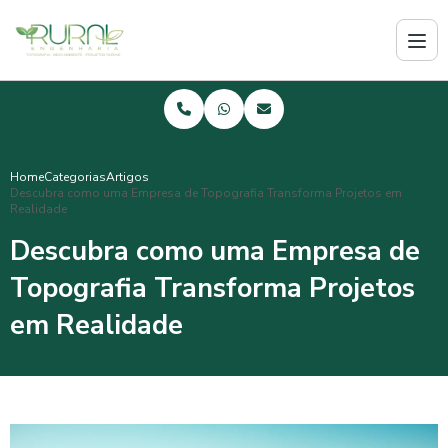
Home
Categorias
Artigos
Descubra como uma Empresa de Topografia Transforma Projetos em
Realidade
Descubra como uma Empresa de
Topografia Transforma Projetos
em Realidade