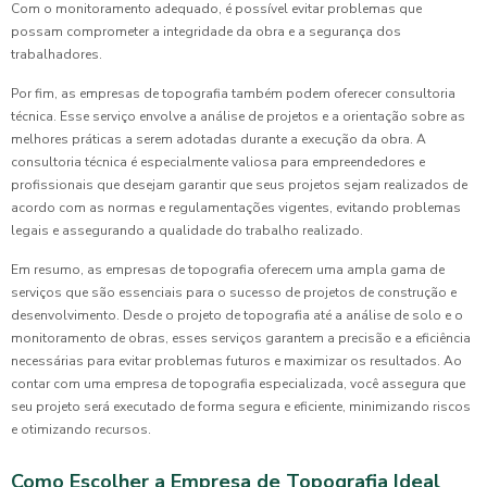
Com o monitoramento adequado, é possível evitar problemas que
possam comprometer a integridade da obra e a segurança dos
trabalhadores.
Por fim, as empresas de topografia também podem oferecer consultoria
técnica. Esse serviço envolve a análise de projetos e a orientação sobre as
melhores práticas a serem adotadas durante a execução da obra. A
consultoria técnica é especialmente valiosa para empreendedores e
profissionais que desejam garantir que seus projetos sejam realizados de
acordo com as normas e regulamentações vigentes, evitando problemas
legais e assegurando a qualidade do trabalho realizado.
Em resumo, as empresas de topografia oferecem uma ampla gama de
serviços que são essenciais para o sucesso de projetos de construção e
desenvolvimento. Desde o projeto de topografia até a análise de solo e o
monitoramento de obras, esses serviços garantem a precisão e a eficiência
necessárias para evitar problemas futuros e maximizar os resultados. Ao
contar com uma empresa de topografia especializada, você assegura que
seu projeto será executado de forma segura e eficiente, minimizando riscos
e otimizando recursos.
Como Escolher a Empresa de Topografia Ideal