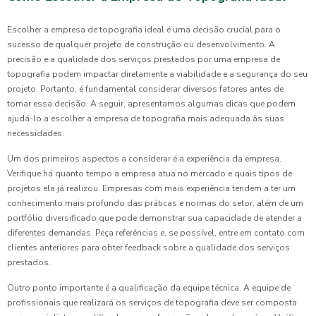
Escolher a empresa de topografia ideal é uma decisão crucial para o
sucesso de qualquer projeto de construção ou desenvolvimento. A
precisão e a qualidade dos serviços prestados por uma empresa de
topografia podem impactar diretamente a viabilidade e a segurança do seu
projeto. Portanto, é fundamental considerar diversos fatores antes de
tomar essa decisão. A seguir, apresentamos algumas dicas que podem
ajudá-lo a escolher a empresa de topografia mais adequada às suas
necessidades.
Um dos primeiros aspectos a considerar é a experiência da empresa.
Verifique há quanto tempo a empresa atua no mercado e quais tipos de
projetos ela já realizou. Empresas com mais experiência tendem a ter um
conhecimento mais profundo das práticas e normas do setor, além de um
portfólio diversificado que pode demonstrar sua capacidade de atender a
diferentes demandas. Peça referências e, se possível, entre em contato com
clientes anteriores para obter feedback sobre a qualidade dos serviços
prestados.
Outro ponto importante é a qualificação da equipe técnica. A equipe de
profissionais que realizará os serviços de topografia deve ser composta