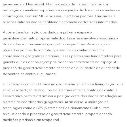
geoespaciais. Eles possibilitam a criação de mapas interativos, a
realização de análises espaciais e a integração de diferentes camadas de
informações. Com um SIG, é possível identificar padrões, tendências e
relações entre os dados, facilitando a tomada de decisões informadas.
Após a transformação dos dados, a próxima etapa é o
georreferenciamento propriamente dito. Essa fase envolve a associação
dos dados a coordenadas geográficas específicas. Para isso, são
utilizados pontos de controle, que são locais conhecidos com
coordenadas geográficas precisas. Esses pontos são fundamentais para
garantir que os dados sejam posicionados corretamente no espaço. A
precisão do georreferenciamento depende da qualidade e da quantidade
de pontos de controle utilizados.
Uma técnica comum utilizada no georreferenciamento é a triangulação, que
envolve a medição de ângulos e distâncias entre os pontos de controle.
Essa técnica permite determinar a posição exata dos dados em relação ao
sistema de coordenadas geográficas. Além disso, a utilização de
tecnologias como o GPS (Sistema de Posicionamento Global) tem
revolucionado o processo de georreferenciamento, proporcionando
medições precisas e em tempo real.