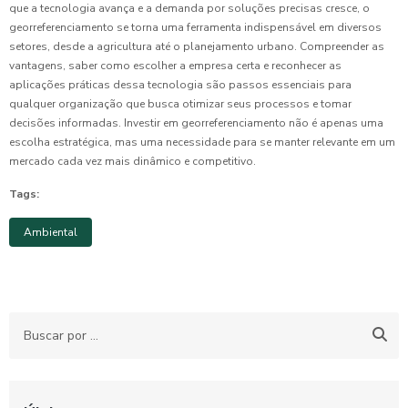
que a tecnologia avança e a demanda por soluções precisas cresce, o
georreferenciamento se torna uma ferramenta indispensável em diversos
setores, desde a agricultura até o planejamento urbano. Compreender as
vantagens, saber como escolher a empresa certa e reconhecer as
aplicações práticas dessa tecnologia são passos essenciais para
qualquer organização que busca otimizar seus processos e tomar
decisões informadas. Investir em georreferenciamento não é apenas uma
escolha estratégica, mas uma necessidade para se manter relevante em um
mercado cada vez mais dinâmico e competitivo.
Tags:
Ambiental