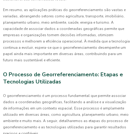
Em resumo, as aplicações práticas do georreferenciamento são vastas e
variadas, abrangendo setores como agricultura, transporte, imobiliário,
planejamento urbano, meio ambiente, saúde, energia e turismo. A
capacidade de associar dados a coordenadas geográficas permite que
empresas e organizações tomem decisões informadas, otimizem
processos e melhorem a eficiência operacional. À medida que a tecnologia
continua a evoluir, espera-se que o georreferenciamento desempenhe um
papel ainda mais importante em diversas áreas, contribuindo para um
futuro mais sustentável e eficiente.
O Processo de Georreferenciamento: Etapas e
Tecnologias Utilizadas
O georreferenciamento é um processo fundamental que permite associar
dados a coordenadas geográficas, facilitando a análise e a visualização
de informações em um contexto espacial. Esse processo é amplamente
utilizado em diversas áreas, como agricultura, planejamento urbano, meio
ambiente e muito mais. A seguir, detalharemos as etapas do processo de
georreferenciamento e as tecnologias utilizadas para garantir resultados
precisos e confiáveis.