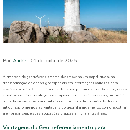
Por:
Andre
- 01 de Junho de 2025
A empresa de georreferenciamento desempenha um papel crucial na
transformação de dados geoespaciais em informações valiosas para
diversos setores. Com a crescente demanda por precisão e eficiência, essas
empresas oferecem soluções que ajudam a otimizar processos, melhorar a
tomada de decisões e aumentar a competitividade no mercado. Neste
artigo, exploraremos as vantagens do georreferenciamento, como escolher
a empresa ideal e suas aplicações práticas em diferentes áreas.
Vantagens do Georreferenciamento para