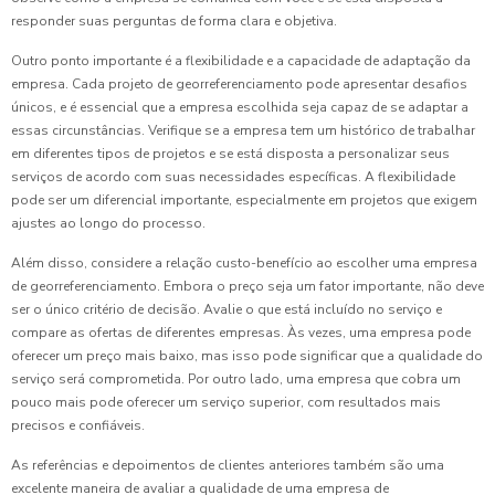
responder suas perguntas de forma clara e objetiva.
Outro ponto importante é a flexibilidade e a capacidade de adaptação da
empresa. Cada projeto de georreferenciamento pode apresentar desafios
únicos, e é essencial que a empresa escolhida seja capaz de se adaptar a
essas circunstâncias. Verifique se a empresa tem um histórico de trabalhar
em diferentes tipos de projetos e se está disposta a personalizar seus
serviços de acordo com suas necessidades específicas. A flexibilidade
pode ser um diferencial importante, especialmente em projetos que exigem
ajustes ao longo do processo.
Além disso, considere a relação custo-benefício ao escolher uma empresa
de georreferenciamento. Embora o preço seja um fator importante, não deve
ser o único critério de decisão. Avalie o que está incluído no serviço e
compare as ofertas de diferentes empresas. Às vezes, uma empresa pode
oferecer um preço mais baixo, mas isso pode significar que a qualidade do
serviço será comprometida. Por outro lado, uma empresa que cobra um
pouco mais pode oferecer um serviço superior, com resultados mais
precisos e confiáveis.
As referências e depoimentos de clientes anteriores também são uma
excelente maneira de avaliar a qualidade de uma empresa de