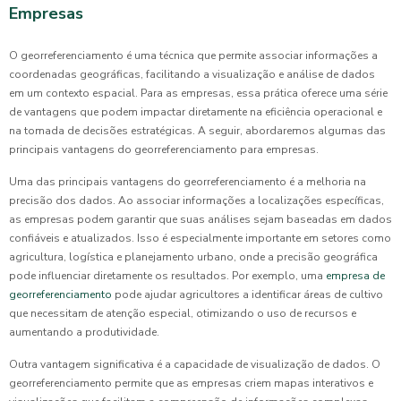
Empresas
O georreferenciamento é uma técnica que permite associar informações a
coordenadas geográficas, facilitando a visualização e análise de dados
em um contexto espacial. Para as empresas, essa prática oferece uma série
de vantagens que podem impactar diretamente na eficiência operacional e
na tomada de decisões estratégicas. A seguir, abordaremos algumas das
principais vantagens do georreferenciamento para empresas.
Uma das principais vantagens do georreferenciamento é a melhoria na
precisão dos dados. Ao associar informações a localizações específicas,
as empresas podem garantir que suas análises sejam baseadas em dados
confiáveis e atualizados. Isso é especialmente importante em setores como
agricultura, logística e planejamento urbano, onde a precisão geográfica
pode influenciar diretamente os resultados. Por exemplo, uma
empresa de
georreferenciamento
pode ajudar agricultores a identificar áreas de cultivo
que necessitam de atenção especial, otimizando o uso de recursos e
aumentando a produtividade.
Outra vantagem significativa é a capacidade de visualização de dados. O
georreferenciamento permite que as empresas criem mapas interativos e