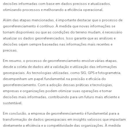
decisões informadas com base em dados precisos e atualizados,
otimizando processos e melhorando a eficiência operacional.
Além das etapas mencionadas, é importante destacar que o processo de
georreferenciamento é contínuo. À medida que novas informações se
tornam disponíveis ou que as condições do terreno mudam, é necessário
atualizar os dados georreferenciados. Isso garante que as análises e
decisões sejam sempre baseadas nas informações mais recentes e
precisas.
Em resumo, o processo de georreferenciamento envolve várias etapas,
desde a coleta de dados até a validação e utilização das informações
geoespaciais. As tecnologias utilizadas, como SIG, GPS e fotogrametria,
desempenham um papel fundamental na precisão e eficácia do
georreferenciamento. Com a adoção dessas práticas e tecnologias,
empresas e organizações podem otimizar suas operações e tomar
decisões mais informadas, contribuindo para um futuro mais eficiente e
sustentável.
Em conclusão, a empresa de georreferenciamento é fundamental para a
transformação de dados geoespaciais em insights valiosos que impactam
diretamente a eficiência e a competitividade das organizações. À medida