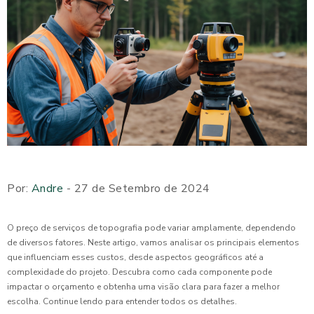
Por:
Andre
- 27 de Setembro de 2024
O preço de serviços de topografia pode variar amplamente, dependendo
de diversos fatores. Neste artigo, vamos analisar os principais elementos
que influenciam esses custos, desde aspectos geográficos até a
complexidade do projeto. Descubra como cada componente pode
impactar o orçamento e obtenha uma visão clara para fazer a melhor
escolha. Continue lendo para entender todos os detalhes.