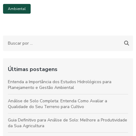
Ambiental
Últimas postagens
Entenda a Importância dos Estudos Hidrológicos para
Planejamento e Gestão Ambiental
Análise de Solo Completa: Entenda Como Avaliar a
Qualidade do Seu Terreno para Cultivo
Guia Definitivo para Análise de Solo: Melhore a Produtividade
da Sua Agricultura