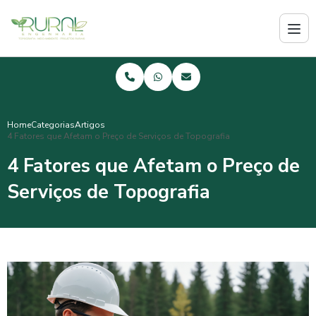
Home
Categorias
Artigos
4 Fatores que Afetam o Preço de Serviços de Topografia
4 Fatores que Afetam o Preço de
Serviços de Topografia