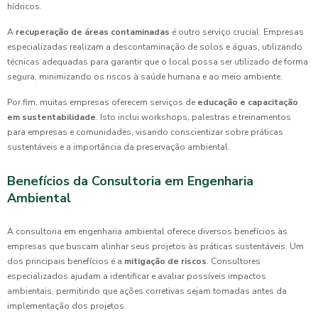
hídricos.
A
recuperação de áreas contaminadas
é outro serviço crucial. Empresas
especializadas realizam a descontaminação de solos e águas, utilizando
técnicas adequadas para garantir que o local possa ser utilizado de forma
segura, minimizando os riscos à saúde humana e ao meio ambiente.
Por fim, muitas empresas oferecem serviços de
educação e capacitação
em sustentabilidade
. Isto inclui workshops, palestras e treinamentos
para empresas e comunidades, visando conscientizar sobre práticas
sustentáveis e a importância da preservação ambiental.
Benefícios da Consultoria em Engenharia
Ambiental
A consultoria em engenharia ambiental oferece diversos benefícios às
empresas que buscam alinhar seus projetos às práticas sustentáveis. Um
dos principais benefícios é a
mitigação de riscos
. Consultores
especializados ajudam a identificar e avaliar possíveis impactos
ambientais, permitindo que ações corretivas sejam tomadas antes da
implementação dos projetos.