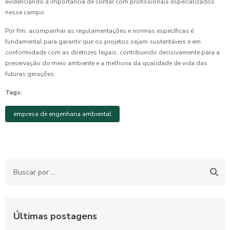
evidenciando a importância de contar com profissionais especializados
nesse campo.
Por fim, acompanhar as regulamentações e normas específicas é
fundamental para garantir que os projetos sejam sustentáveis e em
conformidade com as diretrizes legais, contribuindo decisivamente para a
preservação do meio ambiente e a melhoria da qualidade de vida das
futuras gerações.
Tags:
empresa de engenharia ambiental
Últimas postagens