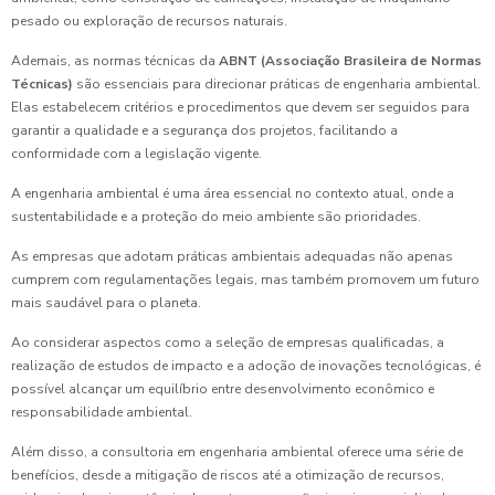
pesado ou exploração de recursos naturais.
Ademais, as normas técnicas da
ABNT (Associação Brasileira de Normas
Técnicas)
são essenciais para direcionar práticas de engenharia ambiental.
Elas estabelecem critérios e procedimentos que devem ser seguidos para
garantir a qualidade e a segurança dos projetos, facilitando a
conformidade com a legislação vigente.
A engenharia ambiental é uma área essencial no contexto atual, onde a
sustentabilidade e a proteção do meio ambiente são prioridades.
As empresas que adotam práticas ambientais adequadas não apenas
cumprem com regulamentações legais, mas também promovem um futuro
mais saudável para o planeta.
Ao considerar aspectos como a seleção de empresas qualificadas, a
realização de estudos de impacto e a adoção de inovações tecnológicas, é
possível alcançar um equilíbrio entre desenvolvimento econômico e
responsabilidade ambiental.
Além disso, a consultoria em engenharia ambiental oferece uma série de
benefícios, desde a mitigação de riscos até a otimização de recursos,