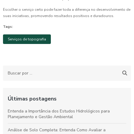
Escolher o serviço certo pode fazer toda a diferença no desenvolvimento de
suas iniciativas, promovendo resultados positivos e duradouros.
Tags:
Serviços de topografia
Últimas postagens
Entenda a Importância dos Estudos Hidrológicos para
Planejamento e Gestão Ambiental
Análise de Solo Completa: Entenda Como Avaliar a