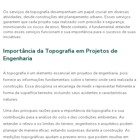
Os serviços de topografia desempenham um papel crucial em diversas
atividades, desde construções até planejamento urbano. Esses serviços
garantem que cada projeto seja realizado com precisão e segurança,
minimizando os riscos de erros. Neste contexto, é fundamental entender
como esses serviços funcionam e sua importância para o sucesso de suas
iniciativas.
Importância da Topografia em Projetos de
Engenharia
A topografia é um elemento essencial em projetos de engenharia, pois
fornece as informações fundamentais sobre o terreno onde será realizada a
construção. Essa disciplina se encarrega de medir e representar fielmente a
forma da superfície terrestre, incluindo seus acidentes e características
naturais.
Uma das principais razões para a importância da topografia é a sua
contribuição para a análise do solo e das condições ambientais. Ao
entender o relevo e os limites do terreno, engenheiros e arquitetos podem
planejar de maneira eficaz, evitando surpresas durante a construção. As
medições topográficas ajudam a prevenir erros que podem resultar em