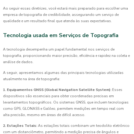
Ao seguir essas diretrizes, você estará mais preparado para escolher uma
empresa de topografia de credibilidade, assegurando um serviço de
qualidade e um resultado final que atenda às suas expectativas.
Tecnologia usada em Serviços de Topografia
A tecnologia desempenha um papel fundamental nos serviços de
topografia, proporcionando maior precisão, eficiência e rapidez na coleta e
análise de dados.
A seguir, apresentamos algumas das principais tecnologias utilizadas
atualmente na área de topografia:
1. Equipamentos GNSS (Global Navigation Satellite System):
Esses
dispositivos são essenciais para obter coordenadas precisas em
levantamentos topográficos. Os sistemas GNSS, que incluem tecnologias
como GPS, GLONASS e Galileo, permitem medições em tempo real com
alta precisão, mesmo em áreas de difícil acesso.
2. Estações Totais:
As estações totais combinam um teodolito eletrônico
com um distanciômetro, permitindo a medição precisa de ângulos e