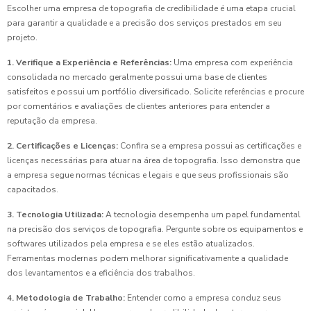
Escolher uma empresa de topografia de credibilidade é uma etapa crucial
para garantir a qualidade e a precisão dos serviços prestados em seu
projeto.
1. Verifique a Experiência e Referências:
Uma empresa com experiência
consolidada no mercado geralmente possui uma base de clientes
satisfeitos e possui um portfólio diversificado. Solicite referências e procure
por comentários e avaliações de clientes anteriores para entender a
reputação da empresa.
2. Certificações e Licenças:
Confira se a empresa possui as certificações e
licenças necessárias para atuar na área de topografia. Isso demonstra que
a empresa segue normas técnicas e legais e que seus profissionais são
capacitados.
3. Tecnologia Utilizada:
A tecnologia desempenha um papel fundamental
na precisão dos serviços de topografia. Pergunte sobre os equipamentos e
softwares utilizados pela empresa e se eles estão atualizados.
Ferramentas modernas podem melhorar significativamente a qualidade
dos levantamentos e a eficiência dos trabalhos.
4. Metodologia de Trabalho:
Entender como a empresa conduz seus