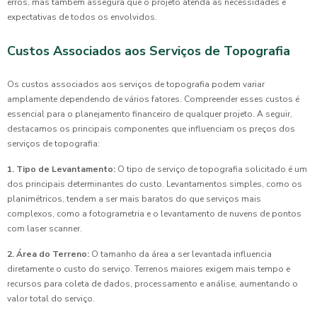
erros, mas também assegura que o projeto atenda às necessidades e
expectativas de todos os envolvidos.
Custos Associados aos Serviços de Topografia
Os custos associados aos serviços de topografia podem variar
amplamente dependendo de vários fatores. Compreender esses custos é
essencial para o planejamento financeiro de qualquer projeto. A seguir,
destacamos os principais componentes que influenciam os preços dos
serviços de topografia:
1. Tipo de Levantamento:
O tipo de serviço de topografia solicitado é um
dos principais determinantes do custo. Levantamentos simples, como os
planimétricos, tendem a ser mais baratos do que serviços mais
complexos, como a fotogrametria e o levantamento de nuvens de pontos
com laser scanner.
2. Área do Terreno:
O tamanho da área a ser levantada influencia
diretamente o custo do serviço. Terrenos maiores exigem mais tempo e
recursos para coleta de dados, processamento e análise, aumentando o
valor total do serviço.