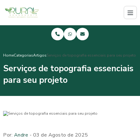
Home
Categorias
Artigos
Serviços de topografia essenciais para seu projeto
Serviços de topografia essenciais
para seu projeto
Por:
Andre
- 03 de Agosto de 2025