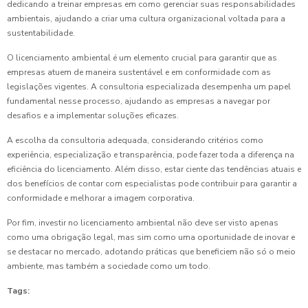
dedicando a treinar empresas em como gerenciar suas responsabilidades
ambientais, ajudando a criar uma cultura organizacional voltada para a
sustentabilidade.
O licenciamento ambiental é um elemento crucial para garantir que as
empresas atuem de maneira sustentável e em conformidade com as
legislações vigentes. A consultoria especializada desempenha um papel
fundamental nesse processo, ajudando as empresas a navegar por
desafios e a implementar soluções eficazes.
A escolha da consultoria adequada, considerando critérios como
experiência, especialização e transparência, pode fazer toda a diferença na
eficiência do licenciamento. Além disso, estar ciente das tendências atuais e
dos benefícios de contar com especialistas pode contribuir para garantir a
conformidade e melhorar a imagem corporativa.
Por fim, investir no licenciamento ambiental não deve ser visto apenas
como uma obrigação legal, mas sim como uma oportunidade de inovar e
se destacar no mercado, adotando práticas que beneficiem não só o meio
ambiente, mas também a sociedade como um todo.
Tags: