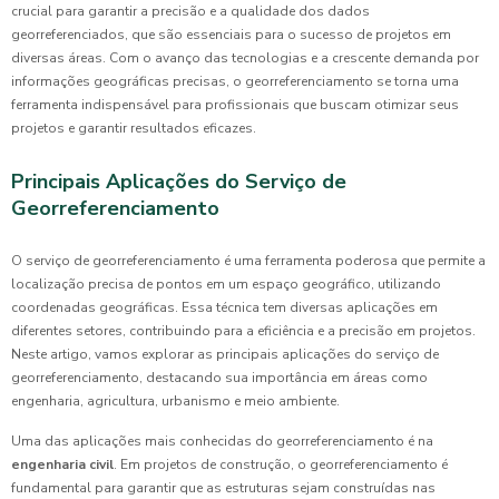
crucial para garantir a precisão e a qualidade dos dados
georreferenciados, que são essenciais para o sucesso de projetos em
diversas áreas. Com o avanço das tecnologias e a crescente demanda por
informações geográficas precisas, o georreferenciamento se torna uma
ferramenta indispensável para profissionais que buscam otimizar seus
projetos e garantir resultados eficazes.
Principais Aplicações do Serviço de
Georreferenciamento
O serviço de georreferenciamento é uma ferramenta poderosa que permite a
localização precisa de pontos em um espaço geográfico, utilizando
coordenadas geográficas. Essa técnica tem diversas aplicações em
diferentes setores, contribuindo para a eficiência e a precisão em projetos.
Neste artigo, vamos explorar as principais aplicações do serviço de
georreferenciamento, destacando sua importância em áreas como
engenharia, agricultura, urbanismo e meio ambiente.
Uma das aplicações mais conhecidas do georreferenciamento é na
engenharia civil
. Em projetos de construção, o georreferenciamento é
fundamental para garantir que as estruturas sejam construídas nas