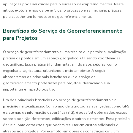
aplicações pode ser crucial para o sucesso de empreendimentos. Neste
artigo, exploraremos os benefícios, o processo e as melhores práticas
para escolher um fornecedor de georreferenciamento.
Benefícios do Serviço de Georreferenciamento
para Projetos
O serviço de georreferenciamento é uma técnica que permite a localização
precisa de pontos em um espaço geográfico, utilizando coordenadas
geográficas. Essa prática é fundamental em diversos setores, como
engenharia, agricultura, urbanismo e meio ambiente. A seguir,
abordaremos os principais benefícios que o serviço de
georreferenciamento pode trazer para projetos, destacando sua
importância e impacto positivo.
Um dos principais benefícios do serviço de georreferenciamento é a
precisão na localização
. Com o uso de tecnologias avançadas, como GPS
e sistemas de informação geográfica (SIG), é possível obter dados exatos
sobre a posição de terrenos, edificações e outros elementos. Essa precisão
é crucial para evitar erros que podem resultar em custos adicionais e
atrasos nos projetos. Por exemplo, em obras de construção civil, um