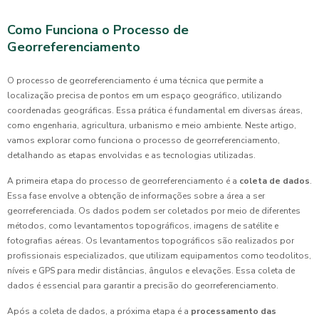
Como Funciona o Processo de
Georreferenciamento
O processo de georreferenciamento é uma técnica que permite a
localização precisa de pontos em um espaço geográfico, utilizando
coordenadas geográficas. Essa prática é fundamental em diversas áreas,
como engenharia, agricultura, urbanismo e meio ambiente. Neste artigo,
vamos explorar como funciona o processo de georreferenciamento,
detalhando as etapas envolvidas e as tecnologias utilizadas.
A primeira etapa do processo de georreferenciamento é a
coleta de dados
.
Essa fase envolve a obtenção de informações sobre a área a ser
georreferenciada. Os dados podem ser coletados por meio de diferentes
métodos, como levantamentos topográficos, imagens de satélite e
fotografias aéreas. Os levantamentos topográficos são realizados por
profissionais especializados, que utilizam equipamentos como teodolitos,
níveis e GPS para medir distâncias, ângulos e elevações. Essa coleta de
dados é essencial para garantir a precisão do georreferenciamento.
Após a coleta de dados, a próxima etapa é a
processamento das