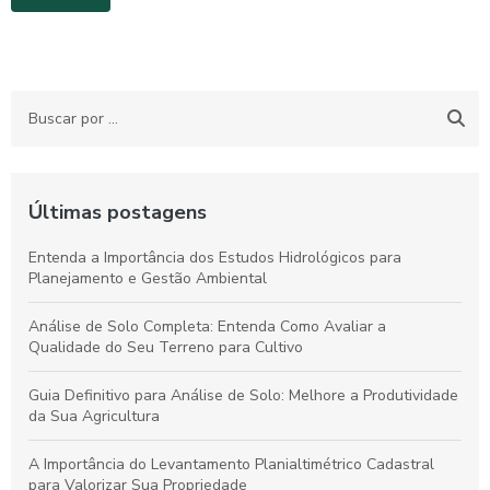
Últimas postagens
Entenda a Importância dos Estudos Hidrológicos para
Planejamento e Gestão Ambiental
Análise de Solo Completa: Entenda Como Avaliar a
Qualidade do Seu Terreno para Cultivo
Guia Definitivo para Análise de Solo: Melhore a Produtividade
da Sua Agricultura
A Importância do Levantamento Planialtimétrico Cadastral
para Valorizar Sua Propriedade