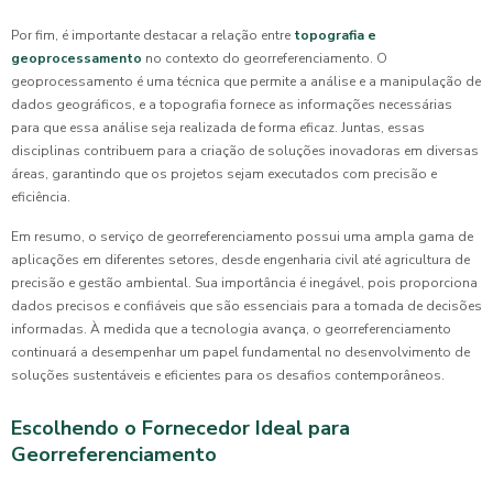
Por fim, é importante destacar a relação entre
topografia e
geoprocessamento
no contexto do georreferenciamento. O
geoprocessamento é uma técnica que permite a análise e a manipulação de
dados geográficos, e a topografia fornece as informações necessárias
para que essa análise seja realizada de forma eficaz. Juntas, essas
disciplinas contribuem para a criação de soluções inovadoras em diversas
áreas, garantindo que os projetos sejam executados com precisão e
eficiência.
Em resumo, o serviço de georreferenciamento possui uma ampla gama de
aplicações em diferentes setores, desde engenharia civil até agricultura de
precisão e gestão ambiental. Sua importância é inegável, pois proporciona
dados precisos e confiáveis que são essenciais para a tomada de decisões
informadas. À medida que a tecnologia avança, o georreferenciamento
continuará a desempenhar um papel fundamental no desenvolvimento de
soluções sustentáveis e eficientes para os desafios contemporâneos.
Escolhendo o Fornecedor Ideal para
Georreferenciamento