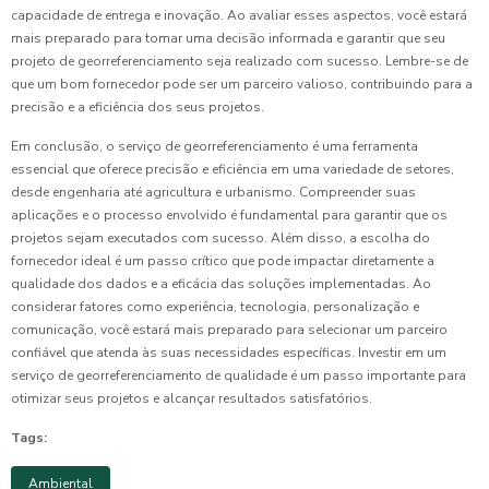
capacidade de entrega e inovação. Ao avaliar esses aspectos, você estará
mais preparado para tomar uma decisão informada e garantir que seu
projeto de georreferenciamento seja realizado com sucesso. Lembre-se de
que um bom fornecedor pode ser um parceiro valioso, contribuindo para a
precisão e a eficiência dos seus projetos.
Em conclusão, o serviço de georreferenciamento é uma ferramenta
essencial que oferece precisão e eficiência em uma variedade de setores,
desde engenharia até agricultura e urbanismo. Compreender suas
aplicações e o processo envolvido é fundamental para garantir que os
projetos sejam executados com sucesso. Além disso, a escolha do
fornecedor ideal é um passo crítico que pode impactar diretamente a
qualidade dos dados e a eficácia das soluções implementadas. Ao
considerar fatores como experiência, tecnologia, personalização e
comunicação, você estará mais preparado para selecionar um parceiro
confiável que atenda às suas necessidades específicas. Investir em um
serviço de georreferenciamento de qualidade é um passo importante para
otimizar seus projetos e alcançar resultados satisfatórios.
Tags:
Ambiental