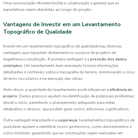
Uma comunicação eficiente facilita a colaboração e garante que as
expectativas sejam atendidas ao longo do projeto.
Vantagens de Investir em um Levantamento
Topográfico de Qualidade
Investir em um levantamento topográfico de qualidade traz diversas
vantagens que impactam diretamente no sucesso de projetos de
engenharia e construção. A primeira vantagem é a
precisão dos dados
coletados
. Um levantamento bem executado fornece informações
detalhadas e confiáveis sobre a topografia do terreno, minimizando o risco
de erros nos planos e na execução das obras.
Além disso, a qualidade do levantamento pode influenciar a
eficiência do
projeto
. Dados precisos ajudam na identificação de potenciais problemas
desde o início, permitindo o planejamento adequado para evitar
retrabalhos e atrasos, que podem gerar custos adicionais significativos.
Outra vantagem importante é a
segurança
. Levantamentos topográficos de
qualidade ajudam a identificar riscos geotécnicos, como deslizamentos e
solos instáveis, garantindo que as construções sejam realizadas em