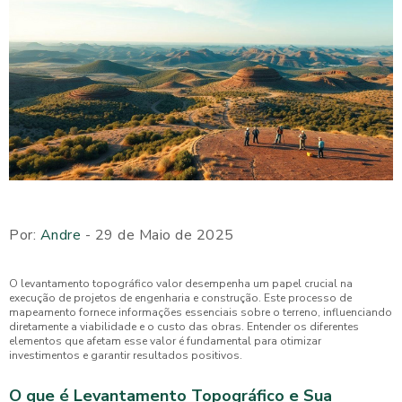
Por:
Andre
- 29 de Maio de 2025
O levantamento topográfico valor desempenha um papel crucial na
execução de projetos de engenharia e construção. Este processo de
mapeamento fornece informações essenciais sobre o terreno, influenciando
diretamente a viabilidade e o custo das obras. Entender os diferentes
elementos que afetam esse valor é fundamental para otimizar
investimentos e garantir resultados positivos.
O que é Levantamento Topográfico e Sua